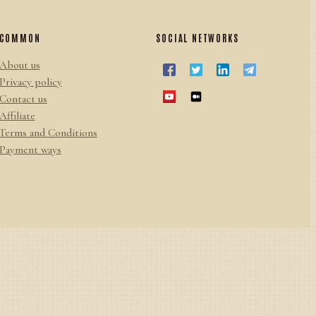
COMMON
SOCIAL NETWORKS
About us
Privacy policy
Contact us
Affiliate
Terms and Conditions
Payment ways