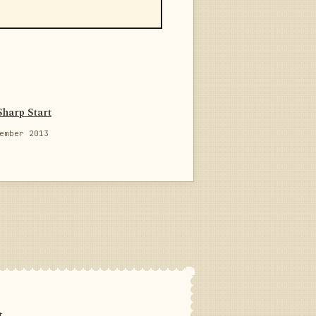
Sharp Start
ember 2013
t