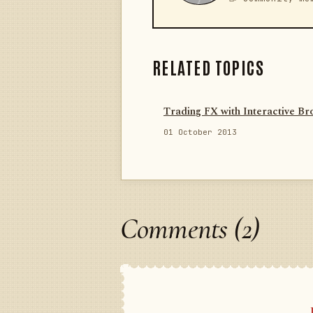
RELATED TOPICS
Trading FX with Interactive Br
01 October 2013
Comments (2)