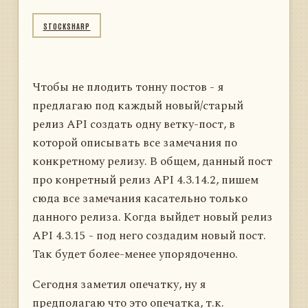
STOCKSHARP
Чтобы не плодить тонну постов - я
предлагаю под каждый новый/старый
релиз API создать одну ветку-пост, в
которой описывать все замечания по
конкретному релизу. В общем, данный пост
про конретный релиз API 4.3.14.2, пишем
сюда все замечания касательно только
данного релиза. Когда выйдет новый релиз
API 4.3.15 - под него создадим новый пост.
Так будет более-менее упорядоченно.
Сегодня заметил опечатку, ну я
предполагаю что это опечатка, т.к.