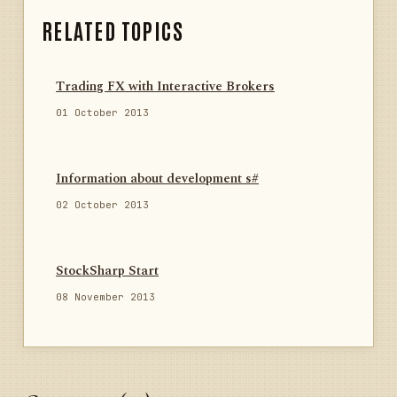
RELATED TOPICS
Trading FX with Interactive Brokers
01 October 2013
Information about development s#
02 October 2013
StockSharp Start
08 November 2013