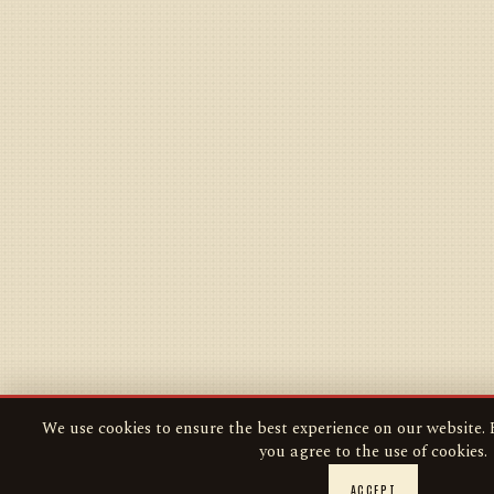
We use cookies to ensure the best experience on our website. B
you agree to the use of cookies.
ACCEPT