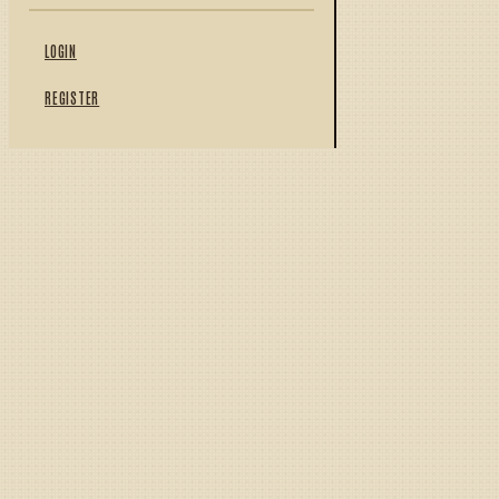
LOGIN
REGISTER