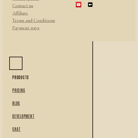
Contact us
Affiliate
Terms and Conditions
Payment ways
PRODUCTS
PRICING
BLOG
DEVELOPMENT
CHAT