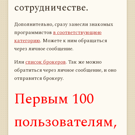
сотрудничестве.
Дополнительно, сразу занесли знакомых
программистов
в соответствующюю
категорию
. Можете к ним обращаться
через личное сообщение.
Или
список брокеров
. Так же можно
обратиться через личное сообщение, и оно
отправится брокеру.
Первым 100
пользователям,