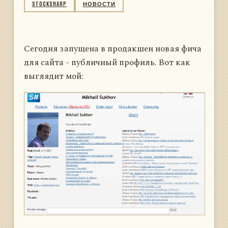
STOCKSHARP
НОВОСТИ
Сегодня запущена в продакшен новая фича
для сайта - публичный профиль. Вот как
выглядит мой: