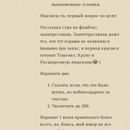
выполненные условия.
Наконец-то, первый вопрос по делу!
Рассылка судя по фидбэку
заинтресовала. Заинтересовала даже
тех, кто тут годами не появлялся
(видимо про запас, в период кризиса
готовят Тушенку, Крупу и
Расширенную лицензию😂 ).
Варианта два.
Сказать всем, что это была
шутка, но поблагодарить за
участие.
Увеличить до 200.
Вариант 1 меня привлекает более
всего, но, боюсь, мой юмор не все