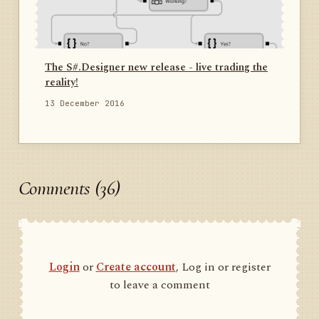
The S#.Designer new release - live trading the
reality!
13 December 2016
Comments (36)
Login
or
Create account
, Log in or register
to leave a comment