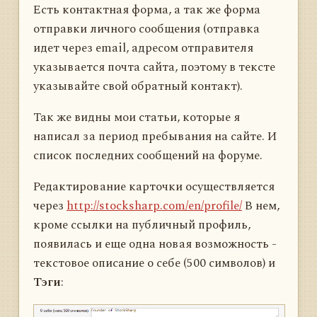
Есть контактная форма, а так же форма
отправки личного сообщения (отправка
идет через email, адресом отправителя
указывается почта сайта, поэтому в тексте
указывайте свой обратный контакт).
Так же видны мои статьи, которые я
написал за период пребывания на сайте. И
список последних сообщений на форуме.
Редактирование карточки осуществляется
через
http://stocksharp.com/en/profile/
В нем,
кроме ссылки на публичный профиль,
появилась и еще одна новая возможность -
текстовое описание о себе (500 символов) и
Тэги
: