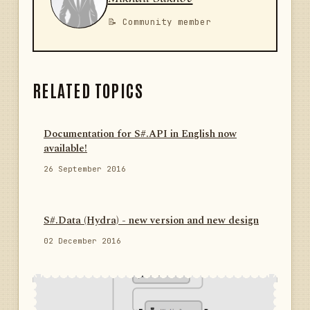
📝 Community member
RELATED TOPICS
Documentation for S#.API in English now
available!
26 September 2016
S#.Data (Hydra) - new version and new design
02 December 2016