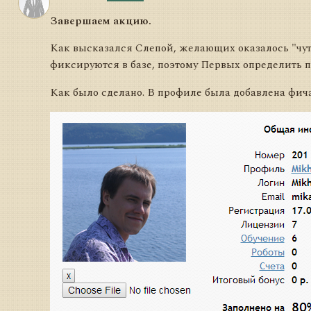
Завершаем акцию.
Как высказался Слепой, желающих оказалось "чуть
фиксируются в базе, поэтому Первых определить 
Как было сделано. В профиле была добавлена фича