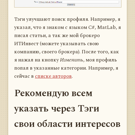
Тэги улучшают поиск профиля. Например, я
указал, что я знаком с языком C#, MatLab, я
писал статьи, а так же мой брокеро
ИТИнвест (можете указывать свою
компанию, своего брокера). После того, как
я нажал на кнопку
Изменить
, моя профиль
попал в указанные категории. Например, я
сейчас в
списке авторов
.
Рекомендую всем
указать через Тэги
свои области интересов