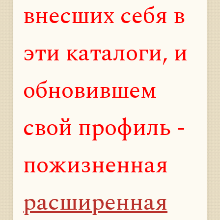
внесших себя в
эти каталоги, и
обновившем
свой профиль -
пожизненная
расширенная