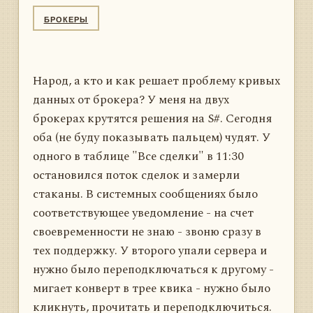
БРОКЕРЫ
Народ, а кто и как решает проблему кривых
данных от брокера? У меня на двух
брокерах крутятся решения на S#. Сегодня
оба (не буду показывать пальцем) чудят. У
одного в таблице "Все сделки" в 11:30
остановился поток сделок и замерли
стаканы. В системных сообщениях было
соответствующее уведомление - на счет
своевременности не знаю - звоню сразу в
тех поддержку. У второго упали сервера и
нужно было переподключаться к другому -
мигает конверт в трее квика - нужно было
кликнуть, прочитать и переподключиться.