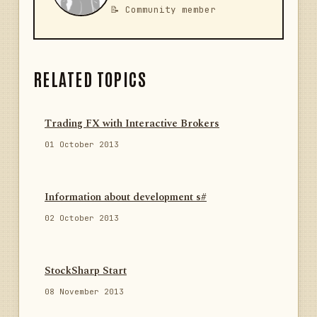
📝 Community member
RELATED TOPICS
Trading FX with Interactive Brokers
01 October 2013
Information about development s#
02 October 2013
StockSharp Start
08 November 2013