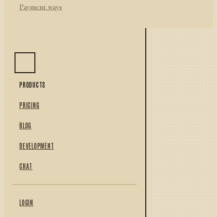
Payment ways
PRODUCTS
PRICING
BLOG
DEVELOPMENT
CHAT
LOGIN