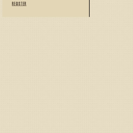
REGISTER