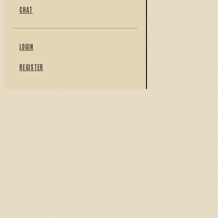
CHAT
LOGIN
REGISTER