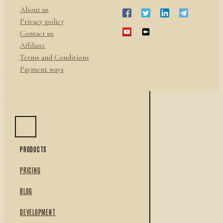
About us
Privacy policy
Contact us
Affiliate
Terms and Conditions
Payment ways
PRODUCTS
PRICING
BLOG
DEVELOPMENT