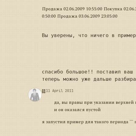
Продажа 02.06.2009 10:55:00 Покупка 02.06.
0:50:00 Продажа 03.06.2009 23:05:00
Вы уверены, что ничего в пример
спасибо большое!! поставил ваш 
GS
11 April 2011
да, вы правы при указании верхней 
и он оказался пустой
я запустил пример для такого периода ``` n