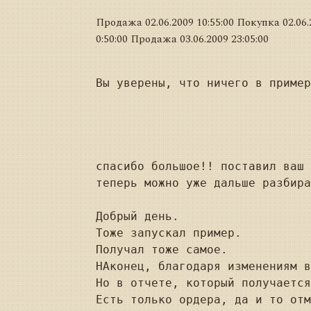
Продажа 02.06.2009 10:55:00 Покупка 02.06.
0:50:00 Продажа 03.06.2009 23:05:00
Вы уверены, что ничего в пример
спасибо большое!! поставил ваш 
теперь можно уже дальше разбира
Добрый день.

Тоже запускал пример.

Получал тоже самое.

НАконец, благодаря изменениям в
Но в отчете, который получается
Есть только ордера, да и то отм