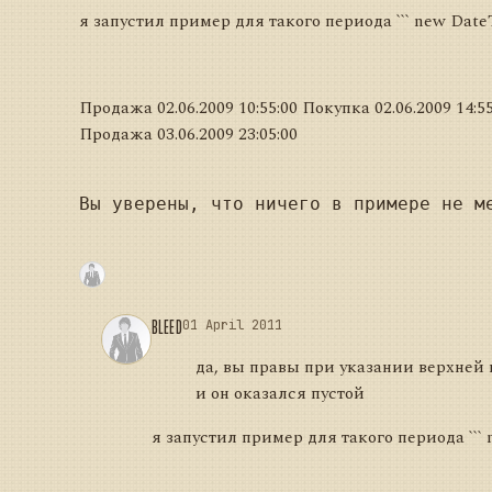
я запустил пример для такого периода ``` new DateTi
Продажа 02.06.2009 10:55:00 Покупка 02.06.2009 14:55
Продажа 03.06.2009 23:05:00
Вы уверены, что ничего в примере не ме
BLEED
01 April 2011
да, вы правы при указании верхней 
и он оказался пустой
я запустил пример для такого периода ``` n