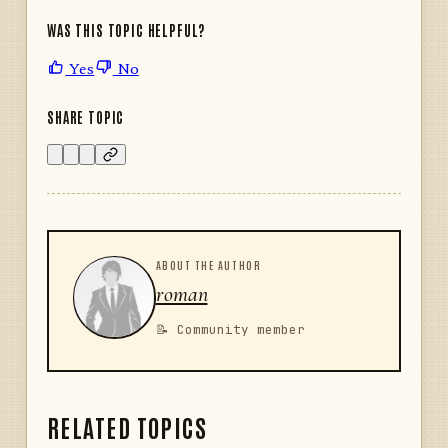
WAS THIS TOPIC HELPFUL?
Yes
No
SHARE TOPIC
ABOUT THE AUTHOR
roman
📝 Community member
RELATED TOPICS