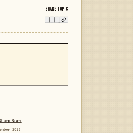
SHARE TOPIC
Sharp Start
ember 2013