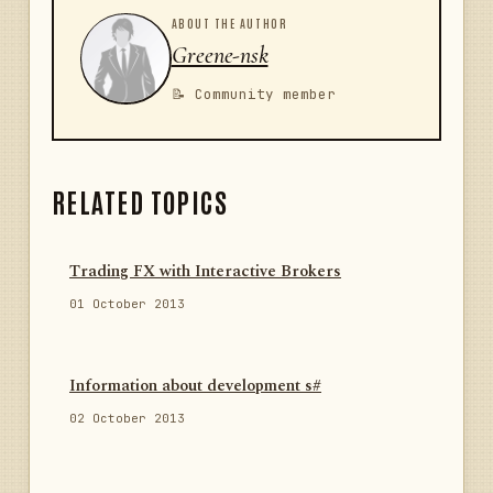
ABOUT THE AUTHOR
Greene-nsk
📝 Community member
RELATED TOPICS
Trading FX with Interactive Brokers
01 October 2013
Information about development s#
02 October 2013