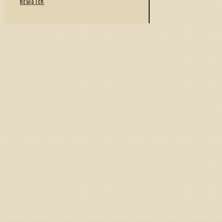
REGISTER