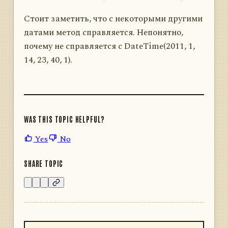
Стоит заметить, что с некоторыми другими
датами метод справляется. Непонятно,
почему не справляется с DateTime(2011, 1,
14, 23, 40, 1).
WAS THIS TOPIC HELPFUL?
Yes
No
SHARE TOPIC