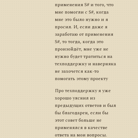
применения S# и того, что
мне помогли с S#, когда
мне это было нужно и я
просил. И, если даже я
заработаю от применения
S#, то тогда, когда это
произойдёт, мне уже не
нужно будет тратиться на
техподдержку и наверняка
не захочется как-то
помогать этому проекту
Про техподдержку я уже
хорошо уяснил из
предыдущих ответов и был
бы благодарен, если бы
этот совет больше не
применялся в качестве
ответа на мои вопросы.