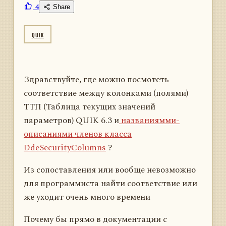
4
Share
QUIK
Здравствуйте, где можно посмотеть
соответствие между колонками (полями)
ТТП (Таблица текущих значений
параметров) QUIK 6.3 и
названиямми-
описаниями членов класса
DdeSecurityColumns
?
Из сопоставления или вообще невозможно
для программиста найти соответствие или
же уходит очень много времени
Почему бы прямо в документации с