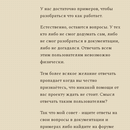
У нас достаточно примеров, чтобы
разобраться что как работает.
Естественно, остаются вопросы. У тех
кто либо не смог додумать сам, либо
не смог разобраться в документации,
либо не догадался. Отвечать всем
этим пользователям невозможно
физически.
Тем более всякое желание отвечать
пропадает когда вы честно
признаётесь, что никакой помощи от
вас проекту ждать не стоит. Смысл
отвечать таким пользователям?
Так что мой совет - ищите ответы на
свои вопросы в документации и
примерах либо найдите на форуме