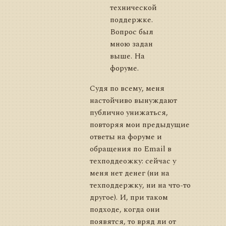
технической
поддержке.
Вопрос был
мною задан
выше. На
форуме.
Судя по всему, меня
настойчиво вынуждают
публично унижаться,
повторяя мои предыдущие
ответы на форуме и
обращения по Email в
техподдеожку: сейчас у
меня нет денег (ни на
техподдержку, ни на что-то
другое). И, при таком
подходе, когда они
появятся, то вряд ли от