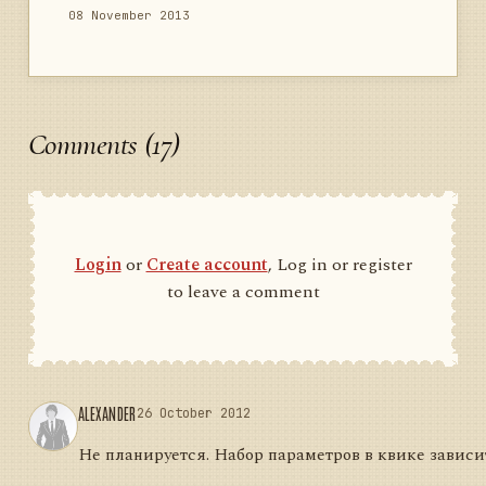
08 November 2013
Comments (17)
Login
or
Create account
, Log in or register
to leave a comment
ALEXANDER
26 October 2012
Не планируется. Набор параметров в квике зависи