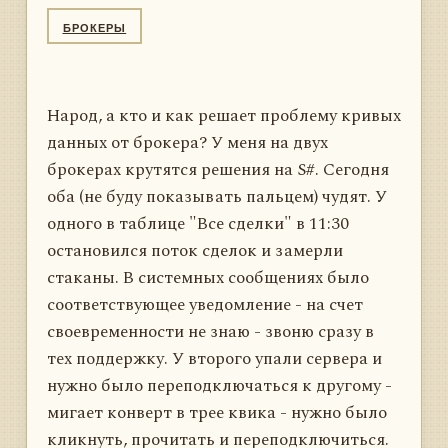
БРОКЕРЫ
Народ, а кто и как решает проблему кривых
данных от брокера? У меня на двух
брокерах крутятся решения на S#. Сегодня
оба (не буду показывать пальцем) чудят. У
одного в таблице "Все сделки" в 11:30
остановился поток сделок и замерли
стаканы. В системных сообщениях было
соответствующее уведомление - на счет
своевременности не знаю - звоню сразу в
тех поддержку. У второго упали сервера и
нужно было переподключаться к другому -
мигает конверт в трее квика - нужно было
кликнуть, прочитать и переподключиться.