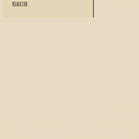
REGISTER