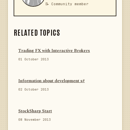
📝 Community member
RELATED TOPICS
Trading FX with Interactive Brokers
01 October 2013
Information about development s#
02 October 2013
StockSharp Start
08 November 2013