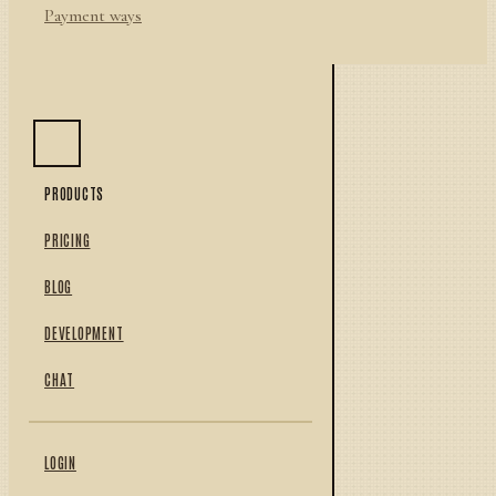
Payment ways
PRODUCTS
PRICING
BLOG
DEVELOPMENT
CHAT
LOGIN