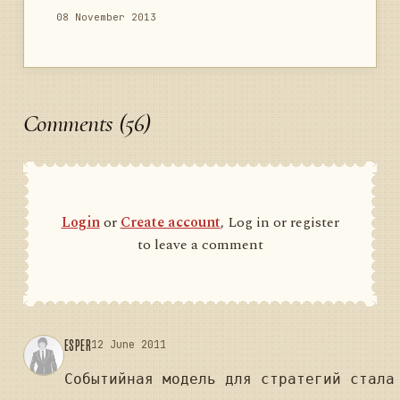
08 November 2013
Comments (56)
Login
or
Create account
, Log in or register
to leave a comment
ESPER
12 June 2011