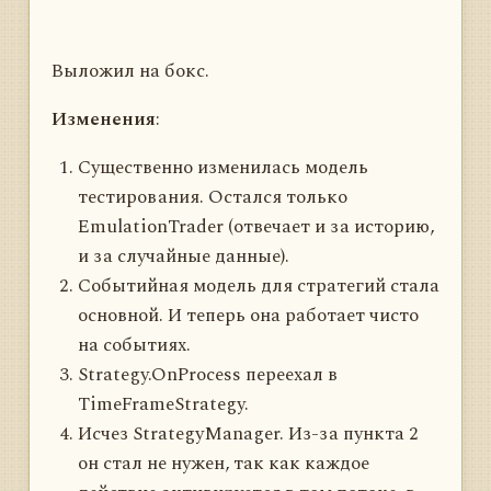
Выложил на бокс.
Изменения
:
Существенно изменилась модель
тестирования. Остался только
EmulationTrader (отвечает и за историю,
и за случайные данные).
Событийная модель для стратегий стала
основной. И теперь она работает чисто
на событиях.
Strategy.OnProcess переехал в
TimeFrameStrategy.
Исчез StrategyManager. Из-за пункта 2
он стал не нужен, так как каждое