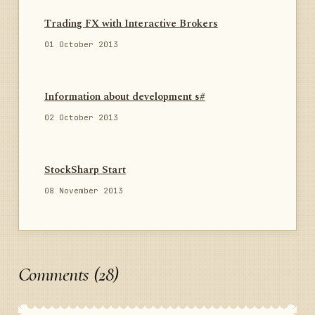
Trading FX with Interactive Brokers
01 October 2013
Information about development s#
02 October 2013
StockSharp Start
08 November 2013
Comments (28)