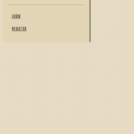
LOGIN
REGISTER