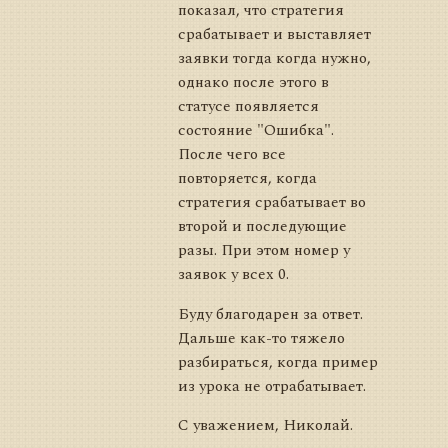
показал, что стратегия
срабатывает и выставляет
заявки тогда когда нужно,
однако после этого в
статусе появляется
состояние "Ошибка".
После чего все
повторяется, когда
стратегия срабатывает во
второй и последующие
разы. При этом номер у
заявок у всех 0.
Буду благодарен за ответ.
Дальше как-то тяжело
разбираться, когда пример
из урока не отрабатывает.
С уважением, Николай.