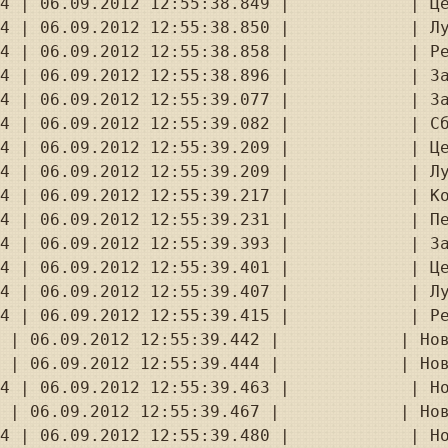
4 | 06.09.2012 12:55:38.849 |            | Це
4 | 06.09.2012 12:55:38.850 |            | Лу
4 | 06.09.2012 12:55:38.858 |            | Ре
4 | 06.09.2012 12:55:38.896 |            | За
4 | 06.09.2012 12:55:39.077 |            | За
4 | 06.09.2012 12:55:39.082 |            | Сб
4 | 06.09.2012 12:55:39.209 |            | Це
4 | 06.09.2012 12:55:39.209 |            | Лу
4 | 06.09.2012 12:55:39.217 |            | Ко
4 | 06.09.2012 12:55:39.231 |            | Пе
4 | 06.09.2012 12:55:39.393 |            | За
4 | 06.09.2012 12:55:39.401 |            | Це
4 | 06.09.2012 12:55:39.407 |            | Лу
4 | 06.09.2012 12:55:39.415 |            | Ре
 | 06.09.2012 12:55:39.442 |            | Нов
 | 06.09.2012 12:55:39.444 |            | Нов
4 | 06.09.2012 12:55:39.463 |            | Но
 | 06.09.2012 12:55:39.467 |            | Нов
4 | 06.09.2012 12:55:39.480 |            | Но