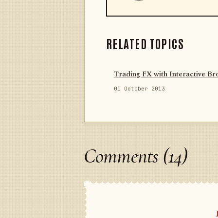
RELATED TOPICS
Trading FX with Interactive Br
01 October 2013
Comments (14)