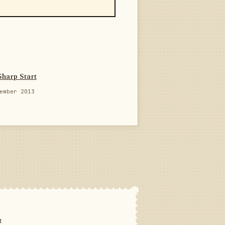
Sharp Start
ember 2013
t