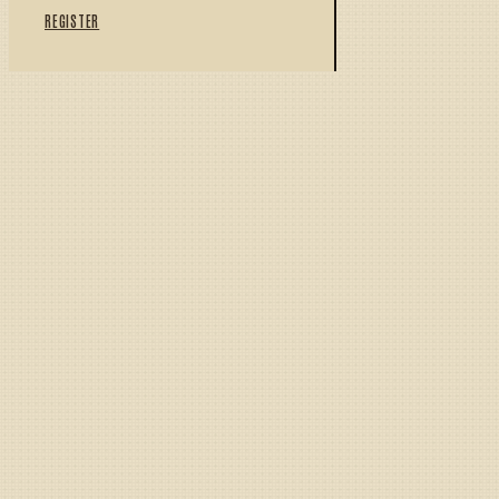
REGISTER