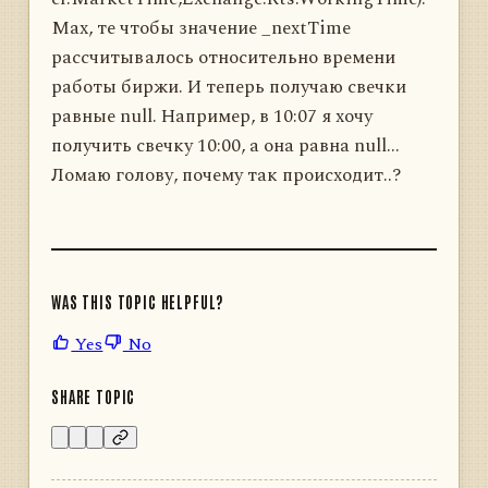
Max, те чтобы значение _nextTime
рассчитывалось относительно времени
работы биржи. И теперь получаю свечки
равные null. Например, в 10:07 я хочу
получить свечку 10:00, а она равна null...
Ломаю голову, почему так происходит..?
WAS THIS TOPIC HELPFUL?
Yes
No
SHARE TOPIC