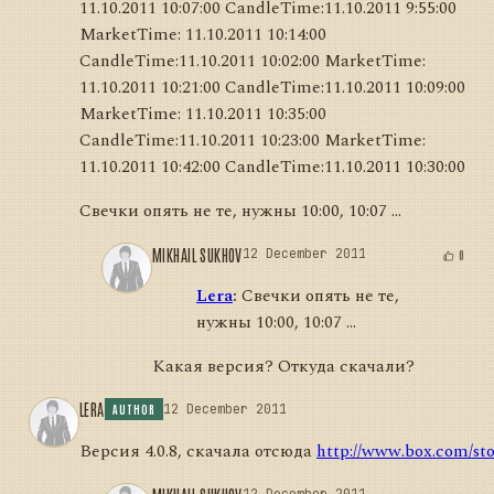
11.10.2011 10:07:00 CandleTime:11.10.2011 9:55:00
MarketTime: 11.10.2011 10:14:00
CandleTime:11.10.2011 10:02:00 MarketTime:
11.10.2011 10:21:00 CandleTime:11.10.2011 10:09:00
MarketTime: 11.10.2011 10:35:00
CandleTime:11.10.2011 10:23:00 MarketTime:
11.10.2011 10:42:00 CandleTime:11.10.2011 10:30:00
Свечки опять не те, нужны 10:00, 10:07 ...
MIKHAIL SUKHOV
12 December 2011
0
Lera
:
Свечки опять не те,
нужны 10:00, 10:07 ...
Какая версия? Откуда скачали?
LERA
12 December 2011
AUTHOR
Версия 4.0.8, скачала отсюда
http://www.box.com/st