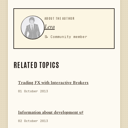
ABOUT THE AUTHOR
Lera
📝 Community member
RELATED TOPICS
Trading FX with Interactive Brokers
01 October 2013
Information about development s#
02 October 2013