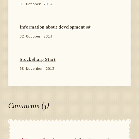
01 October 2013
Information about development s#
02 October 2013
StockSharp Start
08 November 2013
Comments (3)