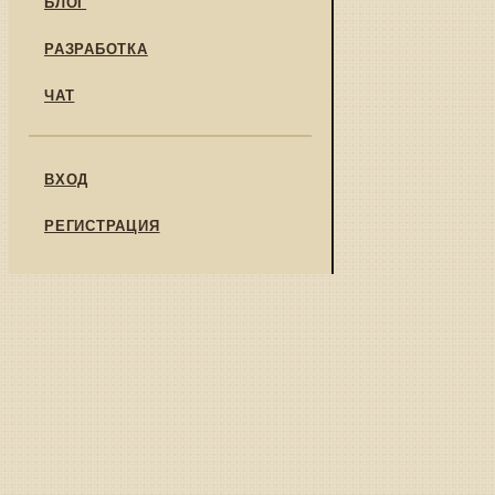
БЛОГ
РАЗРАБОТКА
ЧАТ
ВХОД
РЕГИСТРАЦИЯ