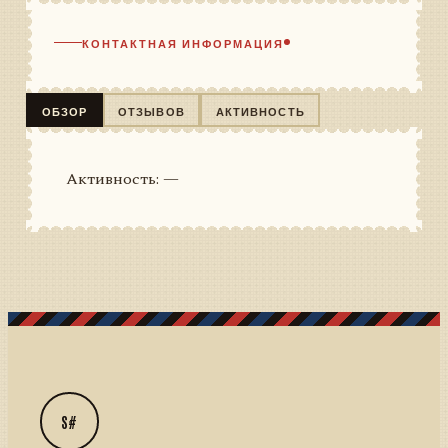
КОНТАКТНАЯ ИНФОРМАЦИЯ
ОБЗОР
ОТЗЫВОВ
АКТИВНОСТЬ
Активность: —
S#