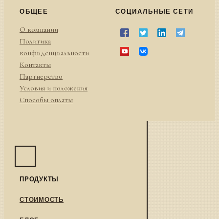
ОБЩЕЕ
СОЦИАЛЬНЫЕ СЕТИ
О компании
Политика
конфиденциальности
Контакты
Партнерство
Условия и положения
Способы оплаты
ПРОДУКТЫ
СТОИМОСТЬ