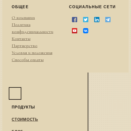
ОБЩЕЕ
СОЦИАЛЬНЫЕ СЕТИ
О компании
Политика
конфиденциальности
Контакты
Партнерство
Условия и положения
Способы оплаты
ПРОДУКТЫ
СТОИМОСТЬ