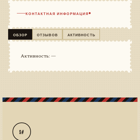
КОНТАКТНАЯ ИНФОРМАЦИЯ
ОБЗОР
ОТЗЫВОВ
АКТИВНОСТЬ
Активность: —
S#