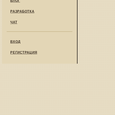
БЛОГ
РАЗРАБОТКА
ЧАТ
ВХОД
РЕГИСТРАЦИЯ