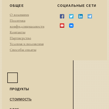
ОБЩЕЕ
СОЦИАЛЬНЫЕ СЕТИ
О компании
Политика
конфиденциальности
Контакты
Партнерство
Условия и положения
Способы оплаты
ПРОДУКТЫ
СТОИМОСТЬ