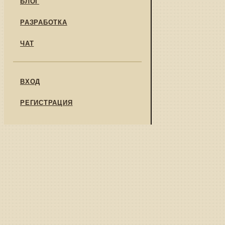
БЛОГ
РАЗРАБОТКА
ЧАТ
ВХОД
РЕГИСТРАЦИЯ