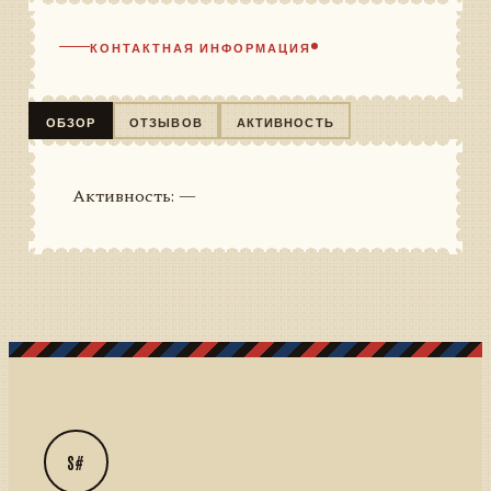
КОНТАКТНАЯ ИНФОРМАЦИЯ
ОБЗОР
ОТЗЫВОВ
АКТИВНОСТЬ
Активность: —
S#