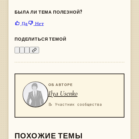
БЫЛА ЛИ ТЕМА ПОЛЕЗНОЙ?
Да
Нет
ПОДЕЛИТЬСЯ ТЕМОЙ
ОБ АВТОРЕ
Ilya Usenko
📝 Участник сообщества
ПОХОЖИЕ ТЕМЫ