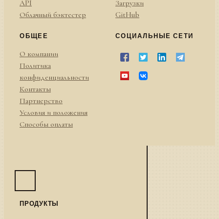
API
Загрузки
Облачный бэктестер
GitHub
ОБЩЕЕ
СОЦИАЛЬНЫЕ СЕТИ
О компании
Политика
конфиденциальности
Контакты
Партнерство
Условия и положения
Способы оплаты
ПРОДУКТЫ