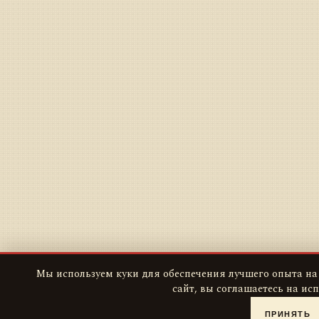
Мы используем куки для обеспечения лучшего опыта на
сайт, вы соглашаетесь на ис
ПРИНЯТЬ