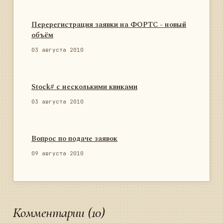
Перерегистрация заявки на ФОРТС - новый
объём
03 августа 2010
Stock# с несколькими квиками
03 августа 2010
Вопрос по подаче заявок
09 августа 2010
Комментарии (10)