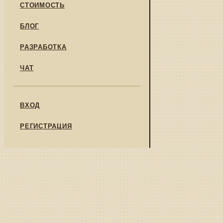
СТОИМОСТЬ
БЛОГ
РАЗРАБОТКА
ЧАТ
ВХОД
РЕГИСТРАЦИЯ