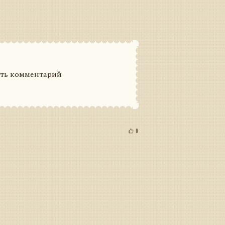
ить комментарий
0