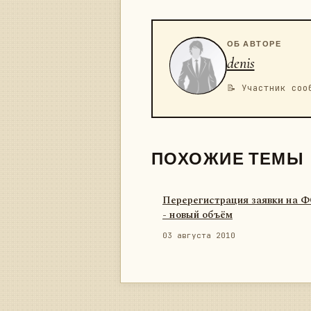
ОБ АВТОРЕ
denis
📝 Участник соо
ПОХОЖИЕ ТЕМЫ
Перерегистрация заявки на 
- новый объём
03 августа 2010