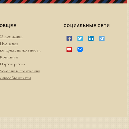
ОБЩЕЕ
СОЦИАЛЬНЫЕ СЕТИ
О компании
Политика
конфиденциальности
Контакты
Партнерство
Условия и положения
Способы оплаты