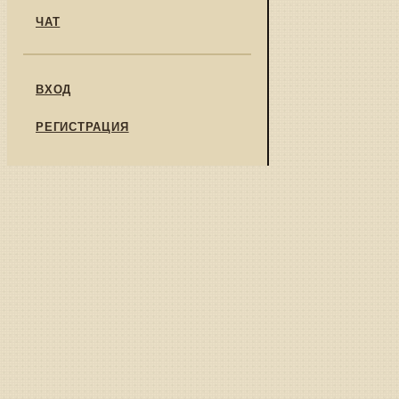
ЧАТ
ВХОД
РЕГИСТРАЦИЯ