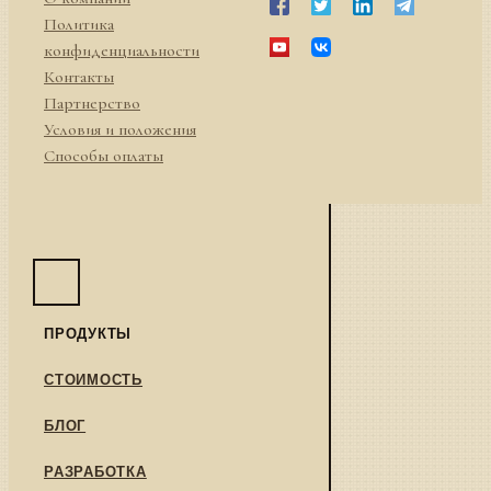
Политика
конфиденциальности
Контакты
Партнерство
Условия и положения
Способы оплаты
ПРОДУКТЫ
СТОИМОСТЬ
БЛОГ
РАЗРАБОТКА