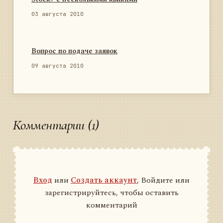
03 августа 2010
Вопрос по подаче заявок
09 августа 2010
Комментарии (1)
Вход
или
Создать аккаунт
, Войдите или
зарегистрируйтесь, чтобы оставить
комментарий