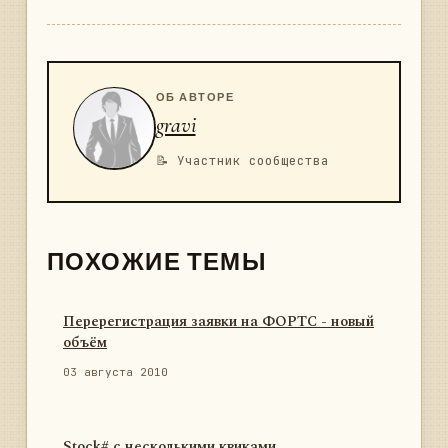
ОБ АВТОРЕ
gravi
📝 Участник сообщества
ПОХОЖИЕ ТЕМЫ
Перерегистрация заявки на ФОРТС - новый
объём
03 августа 2010
Stock# с несколькими квиками