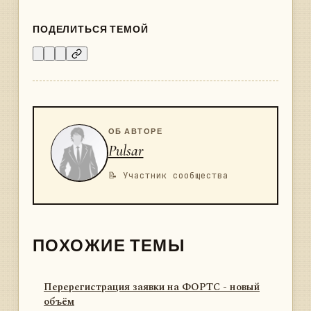
ПОДЕЛИТЬСЯ ТЕМОЙ
ОБ АВТОРЕ
Pulsar
📝 Участник сообщества
ПОХОЖИЕ ТЕМЫ
Перерегистрация заявки на ФОРТС - новый
объём