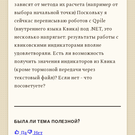
зависят от метода их расчета (например от
выбора начальной точки) Поскольку я
сейчкас переписываю роботов с Qpile
(внутреннего языка Квика) под .NET, это
несколько напрягает: результаты работы с
квиковскими индикаторами вполне
удовлетворяли. Есть ли возможность
получить значения индикаторов из Квика
(кроме тормозной передачи через
текстовый файл)? Если нет - что
посоветуете?
БЫЛА ЛИ ТЕМА ПОЛЕЗНОЙ?
Да
Нет