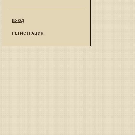
ВХОД
РЕГИСТРАЦИЯ