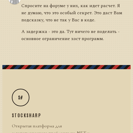
Спросите на форуме у них, как идет расчет. Я
не думаю, что это особый секрет. Это даст Вам
подсказку, что не так у Вас в коде.
А задержка - это да. Тут ничего не поделать -
основное ограничение хост программ.
S#
STOCKSHARP
Открытая платформа для
алгоритмического трейдинга на .NET и