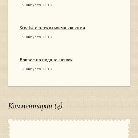
03 августа 2010
Stock# с несколькими квиками
03 августа 2010
Вопрос по подаче заявок
09 августа 2010
Комментарии (4)