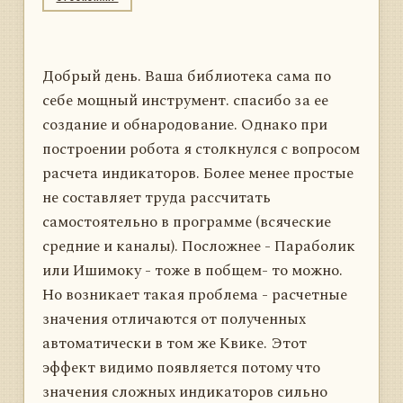
Добрый день. Ваша библиотека сама по
себе мощный инструмент. спасибо за ее
создание и обнародование. Однако при
построении робота я столкнулся с вопросом
расчета индикаторов. Более менее простые
не составляет труда рассчитать
самостоятельно в программе (всяческие
средние и каналы). Посложнее - Параболик
или Ишимоку - тоже в побщем- то можно.
Но возникает такая проблема - расчетные
значения отличаются от полученных
автоматически в том же Квике. Этот
эффект видимо появляется потому что
значения сложных индикаторов сильно