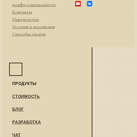
конфиденциальности
Контакты
Партнерство
Условия и положения
Способы оплаты
ПРОДУКТЫ
СТОИМОСТЬ
БЛОГ
РАЗРАБОТКА
ЧАТ