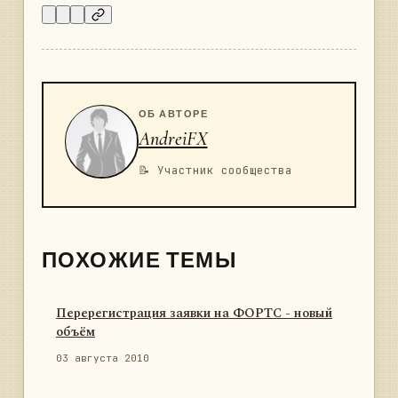
ОБ АВТОРЕ
AndreiFX
📝 Участник сообщества
ПОХОЖИЕ ТЕМЫ
Перерегистрация заявки на ФОРТС - новый
объём
03 августа 2010