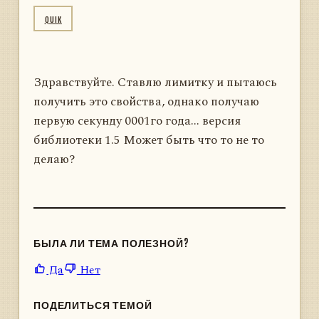
QUIK
Здравствуйте. Ставлю лимитку и пытаюсь
получить это свойства, однако получаю
первую секунду 0001го года... версия
библиотеки 1.5 Может быть что то не то
делаю?
БЫЛА ЛИ ТЕМА ПОЛЕЗНОЙ?
Да
Нет
ПОДЕЛИТЬСЯ ТЕМОЙ