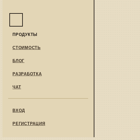
ПРОДУКТЫ
СТОИМОСТЬ
БЛОГ
РАЗРАБОТКА
ЧАТ
ВХОД
РЕГИСТРАЦИЯ