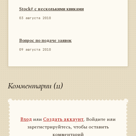
Stock# с несколькими квиками
03 августа 2010
Вопрос по подаче заявок
09 августа 2010
Комментарии (11)
Вход
или
Создать аккаунт
, Войдите или
зарегистрируйтесь, чтобы оставить
комментарий