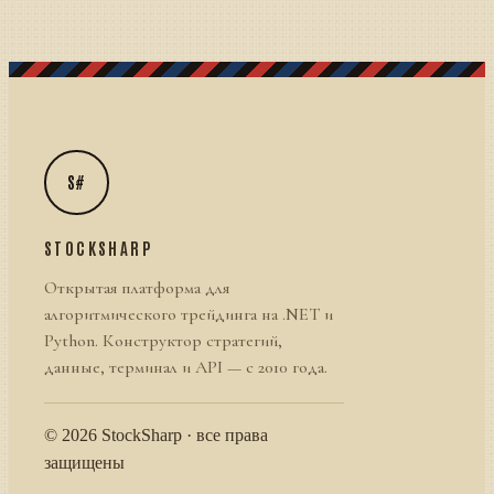
S#
STOCKSHARP
Открытая платформа для
алгоритмического трейдинга на .NET и
Python. Конструктор стратегий,
данные, терминал и API — с 2010 года.
© 2026 StockSharp · все права
защищены