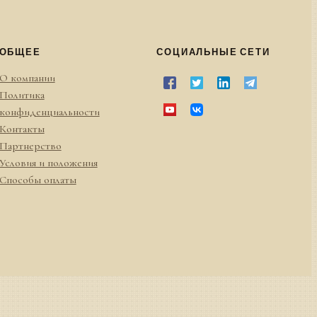
ОБЩЕЕ
СОЦИАЛЬНЫЕ СЕТИ
О компании
Политика
конфиденциальности
Контакты
Партнерство
Условия и положения
Способы оплаты