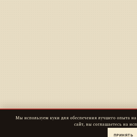
Мы используем куки для обеспечения лучшего опыта на
сайт, вы соглашаетесь на ис
ПРИНЯТЬ