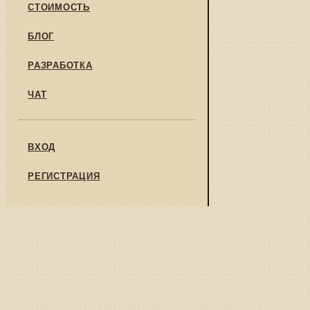
СТОИМОСТЬ
БЛОГ
РАЗРАБОТКА
ЧАТ
ВХОД
РЕГИСТРАЦИЯ