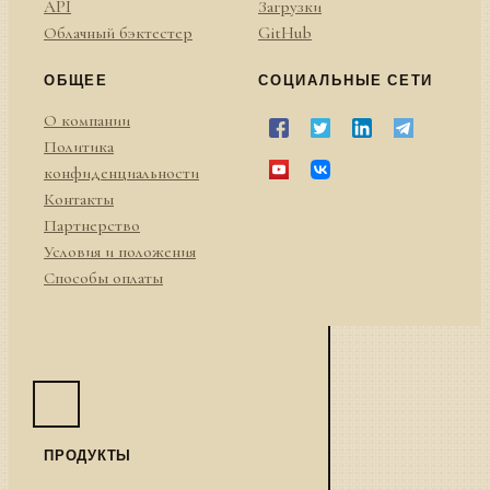
API
Загрузки
Облачный бэктестер
GitHub
ОБЩЕЕ
СОЦИАЛЬНЫЕ СЕТИ
О компании
Политика
конфиденциальности
Контакты
Партнерство
Условия и положения
Способы оплаты
ПРОДУКТЫ