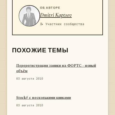
ОБ АВТОРЕ
Dmitri Kaptsov
📝 Участник сообщества
ПОХОЖИЕ ТЕМЫ
Перерегистрация заявки на ФОРТС - новый
объём
03 августа 2010
Stock# с несколькими квиками
03 августа 2010