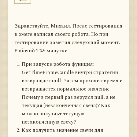
Здравствуйте, Михаил. После тестирования
в омеге написал своего робота. Но при
тестировании заметил следующий момент.
Рабочий ТФ: минутки.
При запуске робота функция:
GetTimeFrameCandle внутри стратегии
возвращает null. Затем проходит время и
возвращается нормальное значение.
Почему в первый раз верулся null, а не
текущая (незаконченная свеча)? Как
можно получиьт текущую
незаконченную свечу?
Как получить значение свечи для