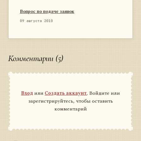
Вопрос по подаче заявок
09 августа 2010
Комментарии (5)
Вход
или
Создать аккаунт
, Войдите или
зарегистрируйтесь, чтобы оставить
комментарий