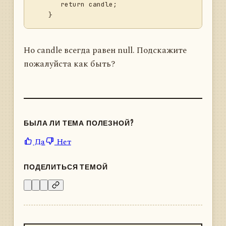
       return candle;

Но candle всегда равен null. Подскажите
пожалуйста как быть?
БЫЛА ЛИ ТЕМА ПОЛЕЗНОЙ?
Да
Нет
ПОДЕЛИТЬСЯ ТЕМОЙ