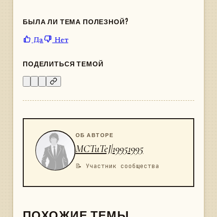
БЫЛА ЛИ ТЕМА ПОЛЕЗНОЙ?
Да
Нет
ПОДЕЛИТЬСЯ ТЕМОЙ
ОБ АВТОРЕ
MCTuTeJ|19951995
📝 Участник сообщества
ПОХОЖИЕ ТЕМЫ