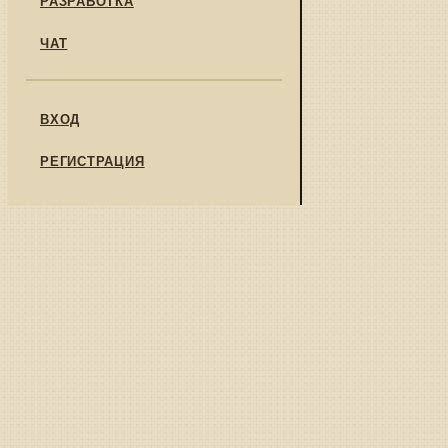
ЧАТ
ВХОД
РЕГИСТРАЦИЯ