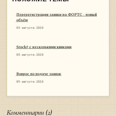
Перерегистрация заявки на ФОРТС - новый
объём
03 августа 2010
Stock# с несколькими квиками
03 августа 2010
Вопрос по подаче заявок
09 августа 2010
Комментарии (2)