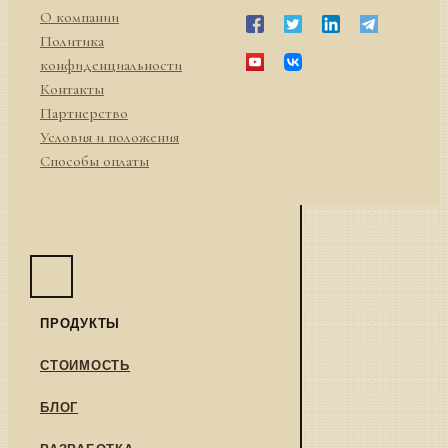
О компании
Политика
конфиденциальности
Контакты
Партнерство
Условия и положения
Способы оплаты
ПРОДУКТЫ
СТОИМОСТЬ
БЛОГ
РАЗРАБОТКА