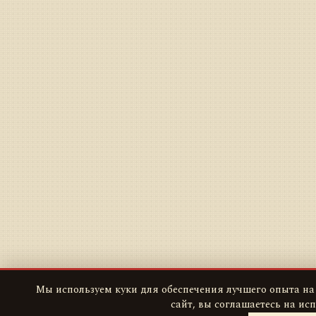
Мы используем куки для обеспечения лучшего опыта на
сайт, вы соглашаетесь на ис