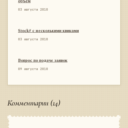
объём
03 августа 2010
Stock# с несколькими квиками
03 августа 2010
Вопрос по подаче заявок
09 августа 2010
Комментарии (14)