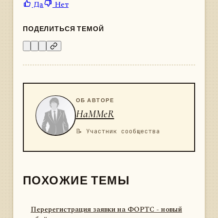
Да
Нет
ПОДЕЛИТЬСЯ ТЕМОЙ
ОБ АВТОРЕ
HaMMeR
📝 Участник сообщества
ПОХОЖИЕ ТЕМЫ
Перерегистрация заявки на ФОРТС - новый