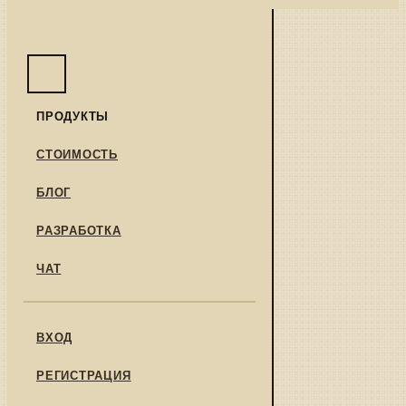
ПРОДУКТЫ
СТОИМОСТЬ
БЛОГ
РАЗРАБОТКА
ЧАТ
ВХОД
РЕГИСТРАЦИЯ