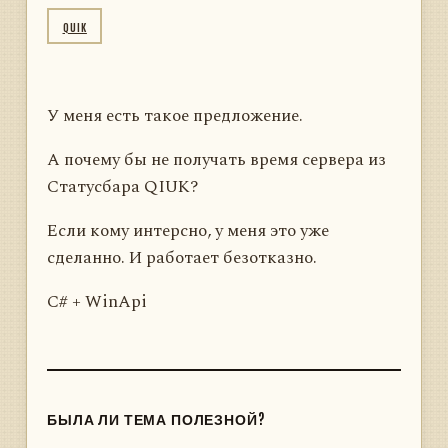
QUIK
У меня есть такое предложение.
А почему бы не получать время сервера из
Статусбара QIUK?
Если кому интерсно, у меня это уже
сделанно. И работает безотказно.
C# + WinApi
БЫЛА ЛИ ТЕМА ПОЛЕЗНОЙ?