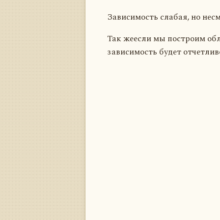
Зависимость слабая, но нес
Так жеесли мы построим обл
зависимость будет отчетлив