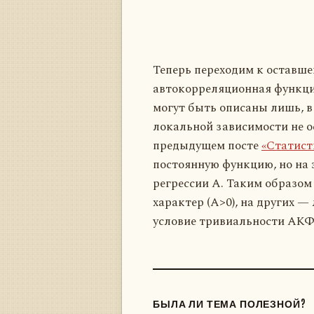
Теперь переходим к оставше
автокорреляционная функция
могут быть описаны лишь, в
локальной зависимости не о
предыдущем посте
«Статист
постоянную функцию, но на 
регрессии A. Таким образом
характер (A>0), на других 
условие тривиальности АКФ
БЫЛА ЛИ ТЕМА ПОЛЕЗНОЙ?