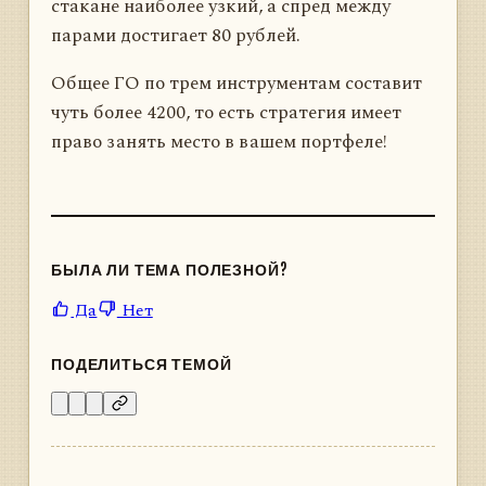
стакане наиболее узкий, а спред между
парами достигает 80 рублей.
Общее ГО по трем инструментам составит
чуть более 4200, то есть стратегия имеет
право занять место в вашем портфеле!
БЫЛА ЛИ ТЕМА ПОЛЕЗНОЙ?
Да
Нет
ПОДЕЛИТЬСЯ ТЕМОЙ