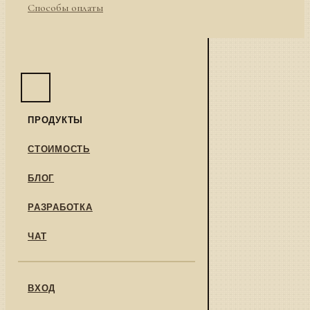
Способы оплаты
ПРОДУКТЫ
СТОИМОСТЬ
БЛОГ
РАЗРАБОТКА
ЧАТ
ВХОД