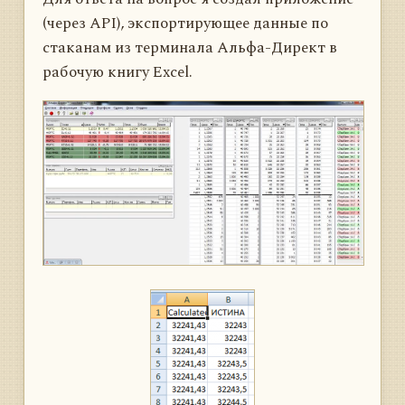
(через API), экспортирующее данные по
стаканам из терминала Альфа-Директ в
рабочую книгу Excel.