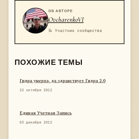
ОБ АВТОРЕ
OvcharenkoVI
📝 Участник сообщества
ПОХОЖИЕ ТЕМЫ
Гидра умерла, да здравствует Гидра 2.0
22 октября 2012
Единая Учетная Запись
03 декабря 2012