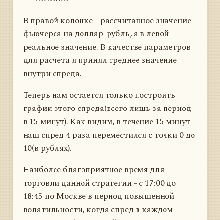
В правой колонке - рассчитанное значение
фьючерса на доллар-рубль, а в левой -
реальное значение. В качестве параметров
для расчета я принял среднее значение
внутри спреда.
Теперь нам остается только построить
график этого спреда(всего лишь за период
в 15 минут). Как видим, в течение 15 минут
наш спред 4 раза переместился с точки 0 до
10(в рублях).
Наиболее благоприятное время для
торговли данной стратегии - с 17:00 до
18:45 по Москве в период повышенной
волатильности, когда спред в каждом