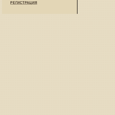
РЕГИСТРАЦИЯ