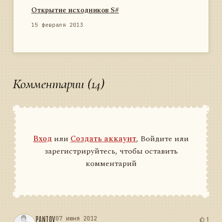
Открытие исходников S#
15 февраля 2013
Комментарии (14)
Вход
или
Создать аккаунт
, Войдите или
зарегистрируйтесь, чтобы оставить
комментарий
PANTOV
07 июня 2012
1