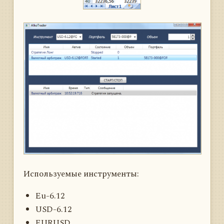
Используемые инструменты:
Eu-6.12
USD-6.12
EURUSD