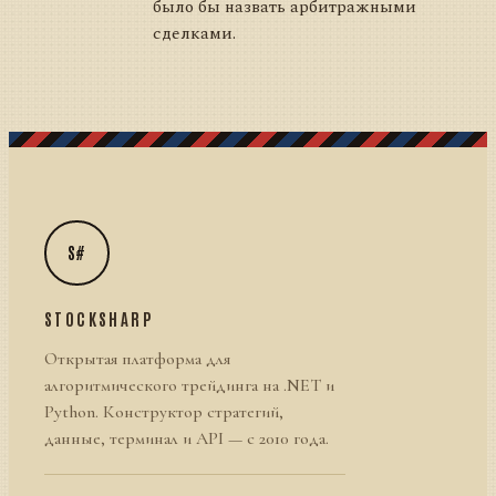
было бы назвать арбитражными
сделками.
S#
STOCKSHARP
Открытая платформа для
алгоритмического трейдинга на .NET и
Python. Конструктор стратегий,
данные, терминал и API — с 2010 года.