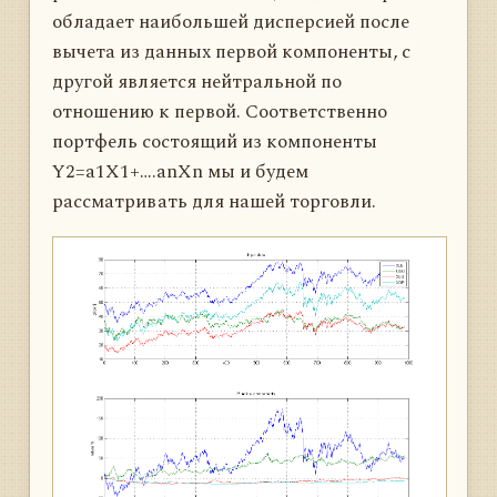
обладает наибольшей дисперсией после
вычета из данных первой компоненты, с
другой является нейтральной по
отношению к первой. Соответственно
портфель состоящий из компоненты
Y2=a1X1+….anXn мы и будем
рассматривать для нашей торговли.