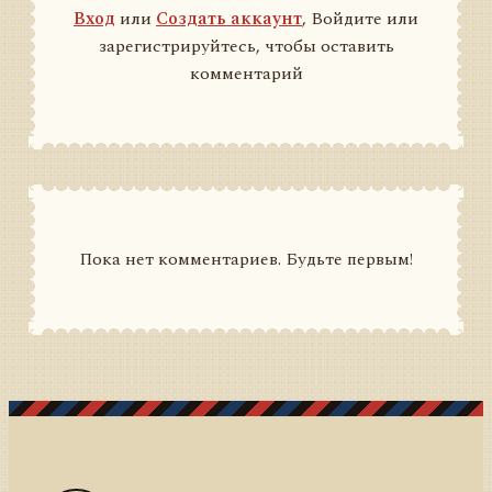
Вход
или
Создать аккаунт
, Войдите или
зарегистрируйтесь, чтобы оставить
комментарий
Пока нет комментариев. Будьте первым!