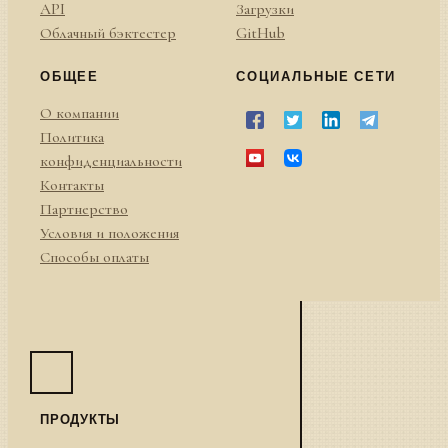
API
Загрузки
Облачный бэктестер
GitHub
ОБЩЕЕ
СОЦИАЛЬНЫЕ СЕТИ
О компании
Политика
конфиденциальности
Контакты
Партнерство
Условия и положения
Способы оплаты
ПРОДУКТЫ