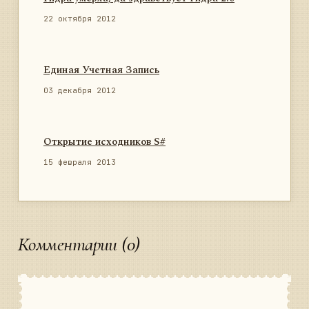
22 октября 2012
Единая Учетная Запись
03 декабря 2012
Открытие исходников S#
15 февраля 2013
Комментарии (0)