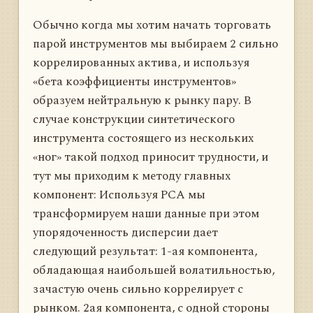
Обычно когда мы хотим начать торговать
парой инструментов мы выбираем 2 сильно
коррелированных актива, и используя
«бета коэффициенты инструментов»
образуем нейтральную к рынку пару. В
случае конструкции синтетического
инструмента состоящего из нескольких
«ног» такой подход приносит трудности, и
тут мы приходим к методу главных
компонент: Используя PCA мы
трансформируем наши данные при этом
упорядоченность дисперсии дает
следующий результат: 1-ая компонента,
обладающая наибольшей волатильностью,
зачастую очень сильно коррелирует с
рынком. 2ая компонента, с одной стороны