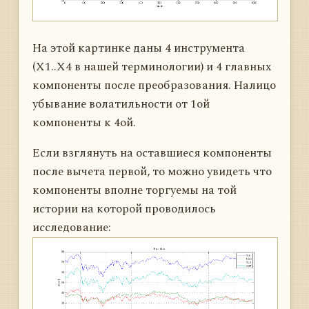
На этой картинке даны 4 инструмента
(X1..X4 в нашей терминологии) и 4 главных
компоненты после преобразования. Налицо
убывание волатильности от 1ой
компоненты к 4ой.
Если взглянуть на оставшиеся компоненты
после вычета первой, то можно увидеть что
компоненты вполне торгуемы на той
истории на которой проводилось
исследование: