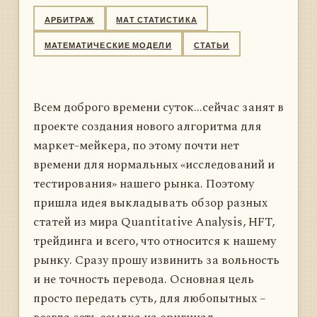
АРБИТРАЖ
МАТ СТАТИСТИКА
МАТЕМАТИЧЕСКИЕ МОДЕЛИ
СТАТЬИ
Всем доброго времени суток...сейчас занят в
проекте создания нового алгоритма для
маркет-мейкера, по этому почти нет
времени для нормальных «исследований и
тестирования» нашего рынка. Поэтому
пришла идея выкладывать обзор разных
статей из мира Quantitative Analysis, HFT,
трейдинга и всего, что относится к нашему
рынку. Сразу прошу извинить за вольность
и не точность перевода. Основная цель
просто передать суть, для любопытных –