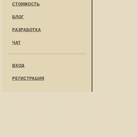
СТОИМОСТЬ
БЛОГ
РАЗРАБОТКА
ЧАТ
ВХОД
РЕГИСТРАЦИЯ