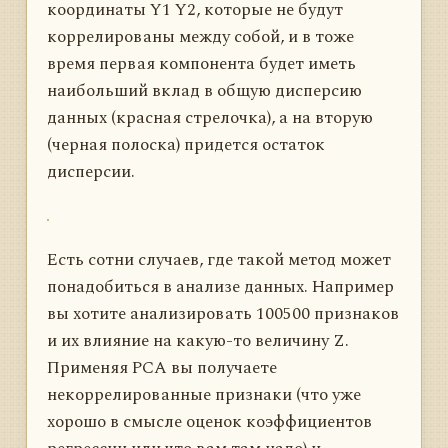
координаты Y1 Y2, которые не будут
коррелированы между собой, и в тоже
время первая компонента будет иметь
наибольший вклад в общую дисперсию
данных (красная стрелочка), а на вторую
(черная полоска) придется остаток
дисперсии.
Есть сотни случаев, где такой метод может
понадобиться в анализе данных. Например
вы хотите анализировать 100500 признаков
и их влияние на какую-то величину Z.
Применяя PCA вы получаете
некоррелированные признаки (что уже
хорошо в смысле оценок коэффициентов