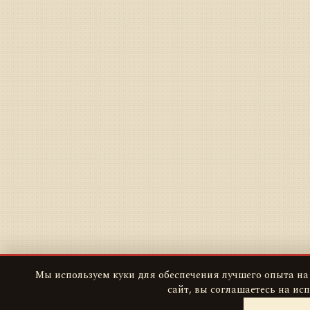
Мы используем куки для обеспечения лучшего опыта на
сайт, вы соглашаетесь на ис