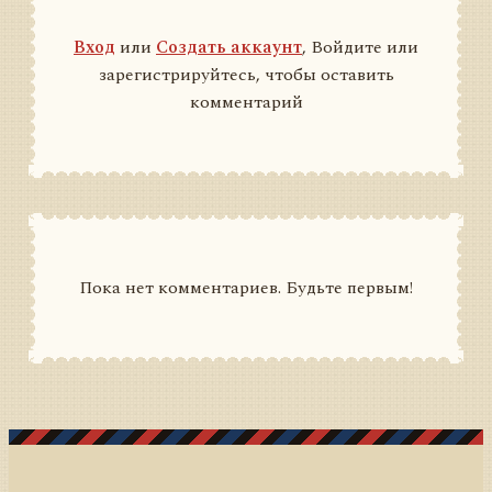
Вход
или
Создать аккаунт
, Войдите или
зарегистрируйтесь, чтобы оставить
комментарий
Пока нет комментариев. Будьте первым!