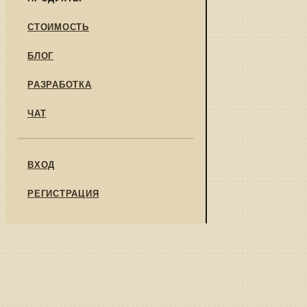
СТОИМОСТЬ
БЛОГ
РАЗРАБОТКА
ЧАТ
ВХОД
РЕГИСТРАЦИЯ