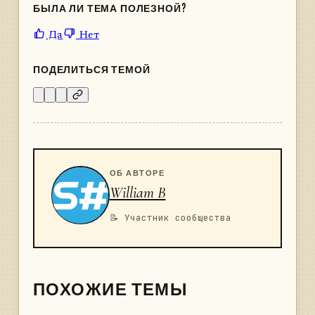
БЫЛА ЛИ ТЕМА ПОЛЕЗНОЙ?
Да
Нет
ПОДЕЛИТЬСЯ ТЕМОЙ
ОБ АВТОРЕ
William B
📝 Участник сообщества
ПОХОЖИЕ ТЕМЫ