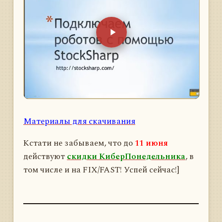
Материалы для скачивания
Кстати не забываем, что до
11 июня
действуют
скидки КиберПонедельника
, в
том числе и на FIX/FAST! Успей сейчас!]