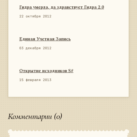
Гидра умерла, да здравствует Гидра 2.0
22 октября 2012
Единая Учетная Запись
03 декабря 2012
Открытие исходников S#
15 февраля 2013
Комментарии (0)