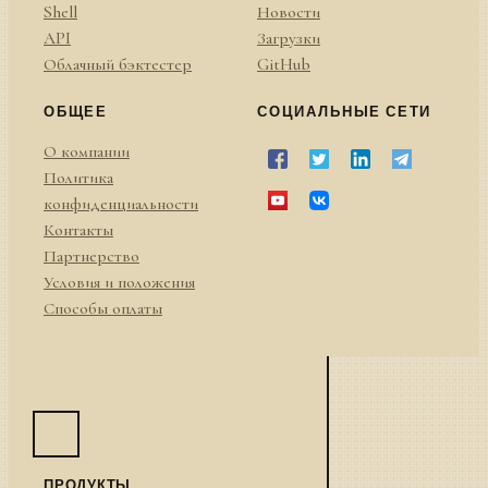
Shell
Новости
API
Загрузки
Облачный бэктестер
GitHub
ОБЩЕЕ
СОЦИАЛЬНЫЕ СЕТИ
О компании
Политика
конфиденциальности
Контакты
Партнерство
Условия и положения
Способы оплаты
ПРОДУКТЫ