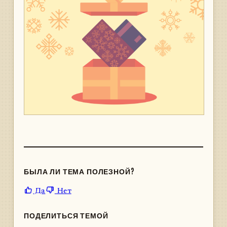
БЫЛА ЛИ ТЕМА ПОЛЕЗНОЙ?
Да
Нет
ПОДЕЛИТЬСЯ ТЕМОЙ