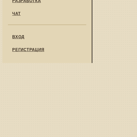
РАЗРАБОТКА
ЧАТ
ВХОД
РЕГИСТРАЦИЯ