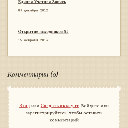
Единая Учетная Запись
03 декабря 2012
Открытие исходников S#
15 февраля 2013
Комментарии (0)
Вход
или
Создать аккаунт
, Войдите или
зарегистрируйтесь, чтобы оставить
комментарий