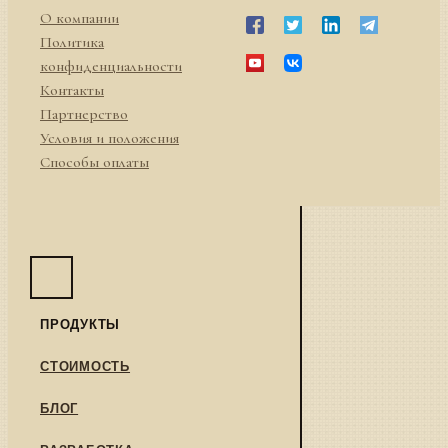
О компании
Политика
конфиденциальности
Контакты
Партнерство
Условия и положения
Способы оплаты
ПРОДУКТЫ
СТОИМОСТЬ
БЛОГ