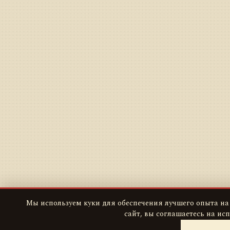
Мы используем куки для обеспечения лучшего опыта на
сайт, вы соглашаетесь на ис