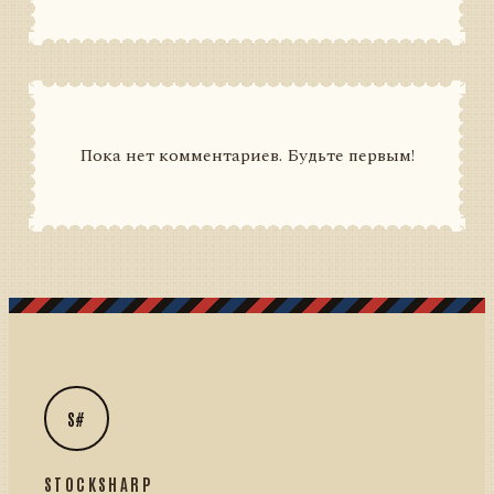
Пока нет комментариев. Будьте первым!
S#
STOCKSHARP