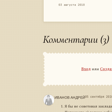
03 августа 2010
Комментарии (3)
Вход
или
Созда
ИВАНОВ АНДРЕЙ
05 сентября 201
Я бы не советовал заклад