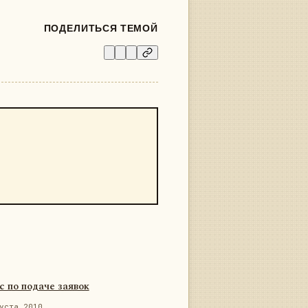
ПОДЕЛИТЬСЯ ТЕМОЙ
с по подаче заявок
уста 2010