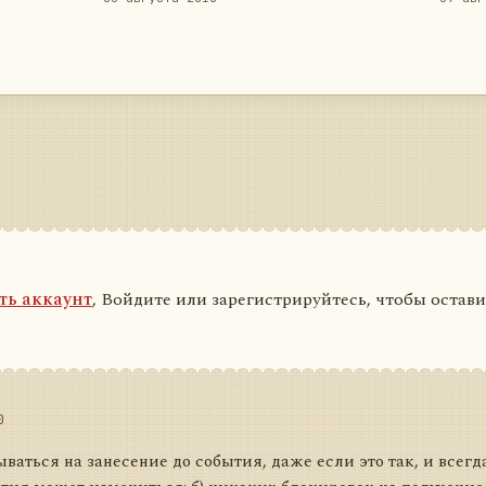
ть аккаунт
, Войдите или зарегистрируйтесь, чтобы остав
0
ываться на занесение до события, даже если это так, и всегд