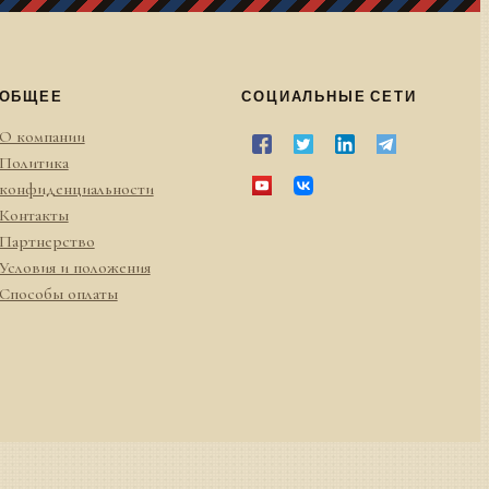
ОБЩЕЕ
СОЦИАЛЬНЫЕ СЕТИ
О компании
Политика
конфиденциальности
Контакты
Партнерство
Условия и положения
Способы оплаты