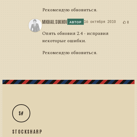
Рекомендую обновиться.
MIKHAIL SUKHOV
16 октября 2010
0
АВТОР
Опять обновил 2.4 - исправил
некоторые ошибки.
Рекомендую обновиться.
S#
STOCKSHARP