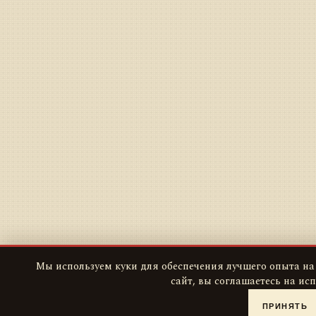
Мы используем куки для обеспечения лучшего опыта на
сайт, вы соглашаетесь на ис
ПРИНЯТЬ