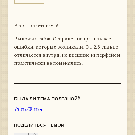
Всех приветствую!
Выложил сабж. Старался исправить все
ошибки, которые возникали. От 2.3 сильно
отличается внутри, но внешние интерфейсы
практически не поменялись.
БЫЛА ЛИ ТЕМА ПОЛЕЗНОЙ?
Да
Нет
ПОДЕЛИТЬСЯ ТЕМОЙ