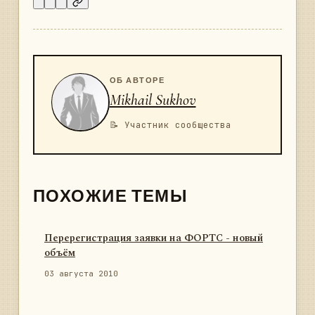
ОБ АВТОРЕ
Mikhail Sukhov
📝 Участник сообщества
ПОХОЖИЕ ТЕМЫ
Перерегистрация заявки на ФОРТС - новый
объём
03 августа 2010