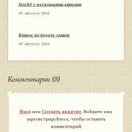
Stock# с несколькими квиками
03 августа 2010
Вопрос по подаче заявок
09 августа 2010
Комментарии (8)
Вход
или
Создать аккаунт
, Войдите или
зарегистрируйтесь, чтобы оставить
комментарий