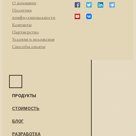
О компании
Политика
конфиденциальности
Контакты
Партнерство
Условия и положения
Способы оплаты
ПРОДУКТЫ
СТОИМОСТЬ
БЛОГ
РАЗРАБОТКА