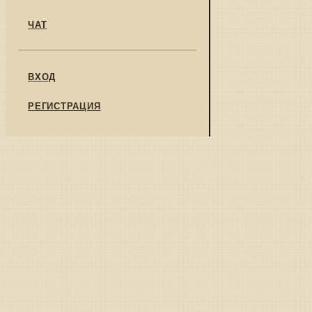
ЧАТ
ВХОД
РЕГИСТРАЦИЯ