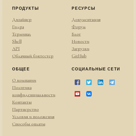
ПРОДУКТЫ
РЕСУРСЫ
Дизайнер
Документация
Гидра
Форум
Терминал
Блог
Shell
Новости
API
Загрузки
Облачный бэктестер
GitHub
ОБЩЕЕ
СОЦИАЛЬНЫЕ СЕТИ
О компании
Политика
конфиденциальности
Контакты
Партнерство
Условия и положения
Способы оплаты