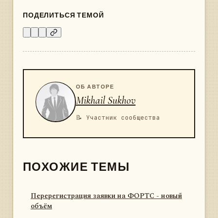
ПОДЕЛИТЬСЯ ТЕМОЙ
ОБ АВТОРЕ
Mikhail Sukhov
📝 Участник сообщества
ПОХОЖИЕ ТЕМЫ
Перерегистрация заявки на ФОРТС - новый
объём