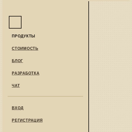
ПРОДУКТЫ
СТОИМОСТЬ
БЛОГ
РАЗРАБОТКА
ЧАТ
ВХОД
РЕГИСТРАЦИЯ