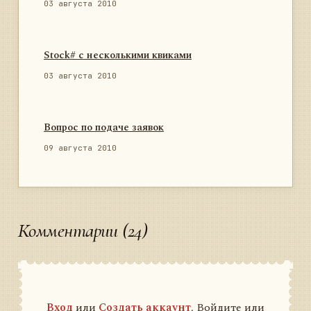
03 августа 2010
Stock# с несколькими квиками
03 августа 2010
Вопрос по подаче заявок
09 августа 2010
Комментарии (24)
Вход
или
Создать аккаунт
, Войдите или