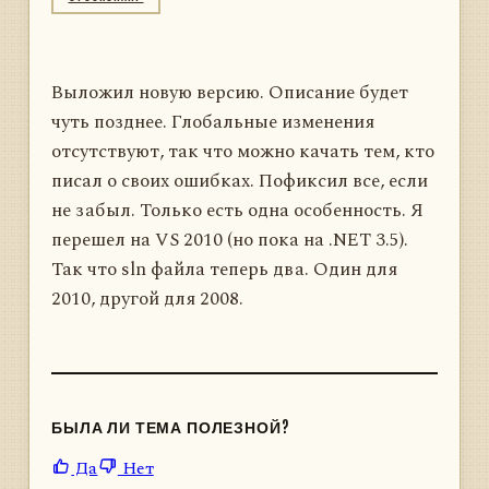
Выложил новую версию. Описание будет
чуть позднее. Глобальные изменения
отсутствуют, так что можно качать тем, кто
писал о своих ошибках. Пофиксил все, если
не забыл. Только есть одна особенность. Я
перешел на VS 2010 (но пока на .NET 3.5).
Так что sln файла теперь два. Один для
2010, другой для 2008.
БЫЛА ЛИ ТЕМА ПОЛЕЗНОЙ?
Да
Нет