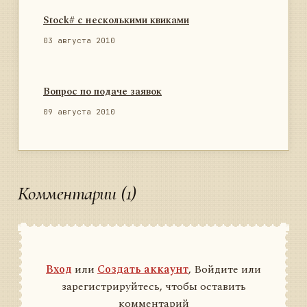
Stock# с несколькими квиками
03 августа 2010
Вопрос по подаче заявок
09 августа 2010
Комментарии (1)
Вход
или
Создать аккаунт
, Войдите или
зарегистрируйтесь, чтобы оставить
комментарий