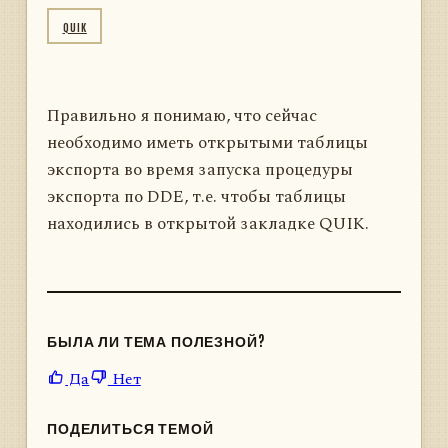
QUIK
Правильно я понимаю, что сейчас
необходимо иметь открытыми таблицы
экспорта во время запуска процедуры
экспорта по DDE, т.е. чтобы таблицы
находились в открытой закладке QUIK.
БЫЛА ЛИ ТЕМА ПОЛЕЗНОЙ?
Да
Нет
ПОДЕЛИТЬСЯ ТЕМОЙ