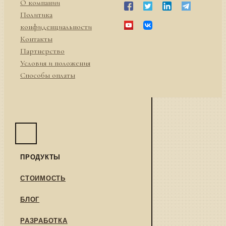
О компании
Политика
конфиденциальности
Контакты
Партнерство
Условия и положения
Способы оплаты
ПРОДУКТЫ
СТОИМОСТЬ
БЛОГ
РАЗРАБОТКА