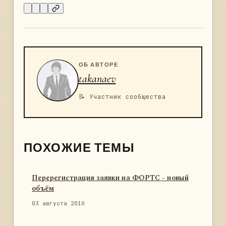
ОБ АВТОРЕ
takanaev
📝 Участник сообщества
ПОХОЖИЕ ТЕМЫ
Перерегистрация заявки на ФОРТС - новый
объём
03 августа 2010