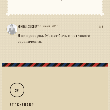
MIKHAIL SUKHOV
10 июня 2010
0
Я не проверял. Может быть и нет такого
ограничения.
S#
STOCKSHARP