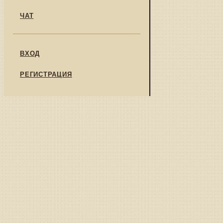
ЧАТ
ВХОД
РЕГИСТРАЦИЯ