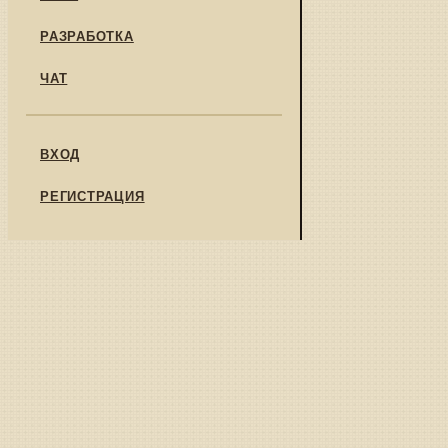
РАЗРАБОТКА
ЧАТ
ВХОД
РЕГИСТРАЦИЯ