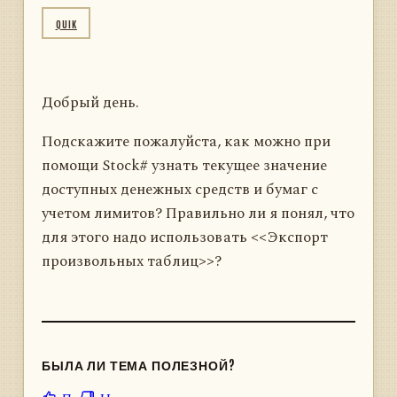
QUIK
Добрый день.
Подскажите пожалуйста, как можно при
помощи Stock# узнать текущее значение
доступных денежных средств и бумаг с
учетом лимитов? Правильно ли я понял, что
для этого надо использовать <<Экспорт
произвольных таблиц>>?
БЫЛА ЛИ ТЕМА ПОЛЕЗНОЙ?