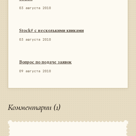
03 августа 2010
Stock# с несколькими квиками
03 августа 2010
Вопрос по подаче заявок
09 августа 2010
Комментарии (1)