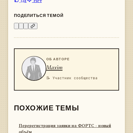
Да
Нет
ПОДЕЛИТЬСЯ ТЕМОЙ
ОБ АВТОРЕ
Maxim
📝 Участник сообщества
ПОХОЖИЕ ТЕМЫ
Перерегистрация заявки на ФОРТС - новый
объём