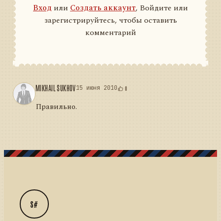
Вход
или
Создать аккаунт
, Войдите или
зарегистрируйтесь, чтобы оставить
комментарий
MIKHAIL SUKHOV
15 июня 2010
0
Правильно.
S#