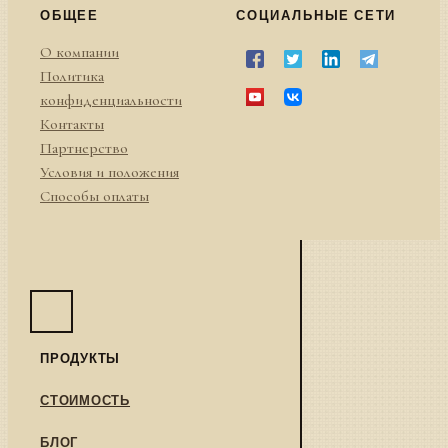
ОБЩЕЕ
СОЦИАЛЬНЫЕ СЕТИ
О компании
Политика
конфиденциальности
Контакты
Партнерство
Условия и положения
Способы оплаты
ПРОДУКТЫ
СТОИМОСТЬ
БЛОГ