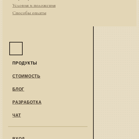
Условия и положения
Способы оплаты
ПРОДУКТЫ
СТОИМОСТЬ
БЛОГ
РАЗРАБОТКА
ЧАТ
ВХОД