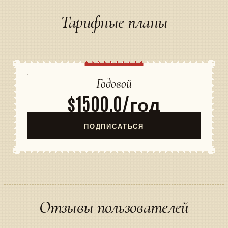
Тарифные планы
ПОПУЛЯРНЫЙ
Годовой
$1500,0/год
ПОДПИСАТЬСЯ
Отзывы пользователей