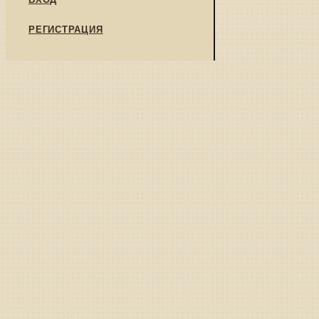
РЕГИСТРАЦИЯ