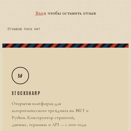
Вход
чтобы оставить отзыв
Отзывов пока нет
S#
STOCKSHARP
Открытая платформа для
алгоритмического трейдинга на .NET и
Python. Конструктор стратегий,
данные, терминал и API — с 2010 года.