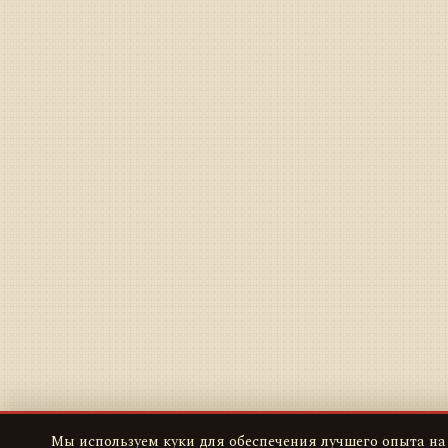
Мы используем куки для обеспечения лучшего опыта на