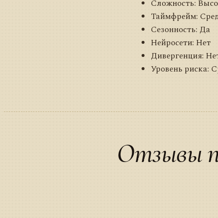
Сложность: Высо
Таймфрейм: Сре
Сезонность: Да
Нейросети: Нет
Дивергенция: Не
Уровень риска: 
Отзывы п