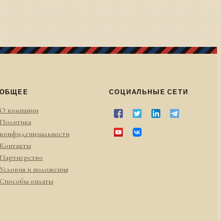
ОБЩЕЕ
СОЦИАЛЬНЫЕ СЕТИ
О компании
Политика
конфиденциальности
Контакты
Партнерство
Условия и положения
Способы оплаты