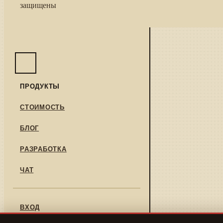
защищены
ПРОДУКТЫ
СТОИМОСТЬ
БЛОГ
РАЗРАБОТКА
ЧАТ
ВХОД