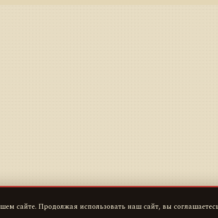
шем сайте. Продолжая использовать наш сайт, вы соглашаетесь