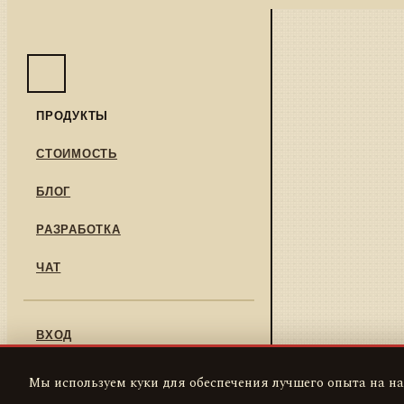
ПРОДУКТЫ
СТОИМОСТЬ
БЛОГ
РАЗРАБОТКА
ЧАТ
ВХОД
РЕГИСТРАЦИЯ
Мы используем куки для обеспечения лучшего опыта на на