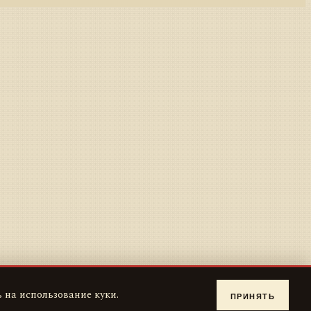
 на использование куки.
ПРИНЯТЬ