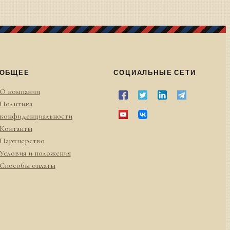
ОБЩЕЕ
СОЦИАЛЬНЫЕ СЕТИ
О компании
Политика
конфиденциальности
Контакты
Партнерство
Условия и положения
Способы оплаты