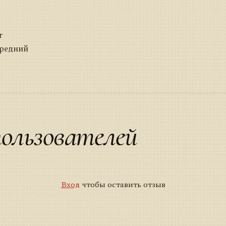
т
Средний
ользователей
Вход
чтобы оставить отзыв