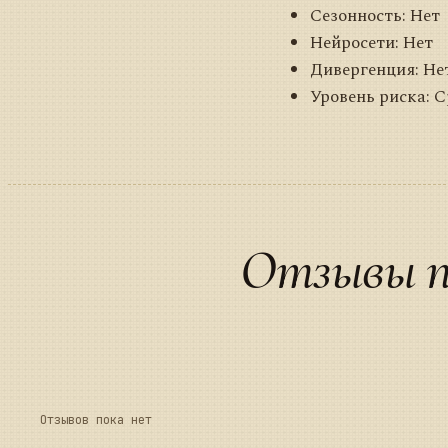
Сезонность: Нет
Нейросети: Нет
Дивергенция: Не
Уровень риска: 
Отзывы п
Отзывов пока нет