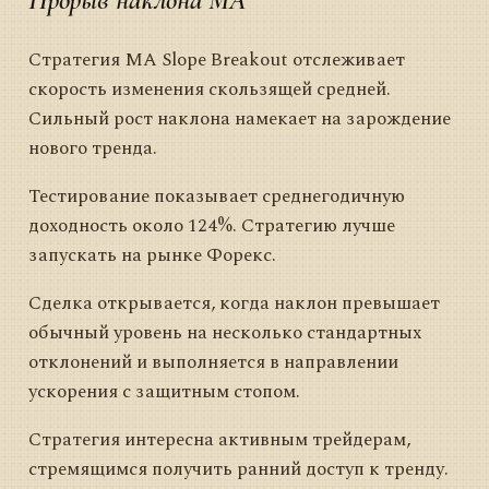
Стратегия MA Slope Breakout отслеживает
скорость изменения скользящей средней.
Сильный рост наклона намекает на зарождение
нового тренда.
Тестирование показывает среднегодичную
доходность около 124%. Стратегию лучше
запускать на рынке Форекс.
Сделка открывается, когда наклон превышает
обычный уровень на несколько стандартных
отклонений и выполняется в направлении
ускорения с защитным стопом.
Стратегия интересна активным трейдерам,
стремящимся получить ранний доступ к тренду.