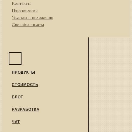
Контакты
Партнерство
Условия и положения
Способы оплаты
ПРОДУКТЫ
СТОИМОСТЬ
БЛОГ
РАЗРАБОТКА
ЧАТ