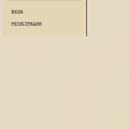
ВХОД
РЕГИСТРАЦИЯ