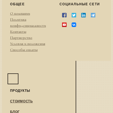
ОБЩЕЕ
СОЦИАЛЬНЫЕ СЕТИ
О компании
Политика
конфиденциальности
Контакты
Партнерство
Условия и положения
Способы оплаты
ПРОДУКТЫ
СТОИМОСТЬ
БЛОГ