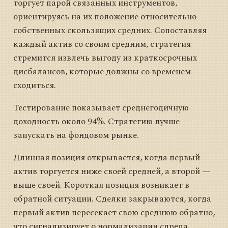
торгует парой связанных инструментов,
ориентируясь на их положение относительно
собственных скользящих средних. Сопоставляя
каждый актив со своим средним, стратегия
стремится извлечь выгоду из краткосрочных
дисбалансов, которые должны со временем
сходиться.
Тестирование показывает среднегодичную
доходность около 94%. Стратегию лучше
запускать на фондовом рынке.
Длинная позиция открывается, когда первый
актив торгуется ниже своей средней, а второй —
выше своей. Короткая позиция возникает в
обратной ситуации. Сделки закрываются, когда
первый актив пересекает свою среднюю обратно,
что сигнализирует о нормализации спреда.