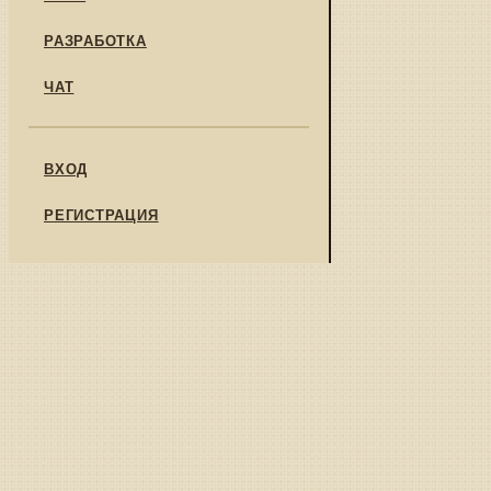
РАЗРАБОТКА
ЧАТ
ВХОД
РЕГИСТРАЦИЯ