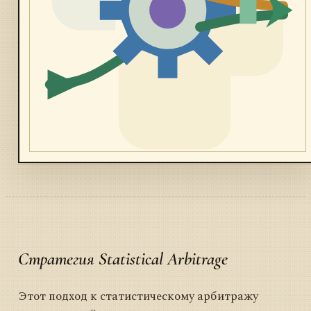
Стратегия Statistical Arbitrage
Этот подход к статистическому арбитражу