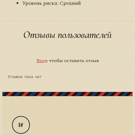
Уровень риска: Средний
Отзывы пользователей
Вход
чтобы оставить отзыв
Отзывов пока нет
S#