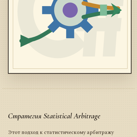
Стратегия Statistical Arbitrage
Этот подход к статистическому арбитражу