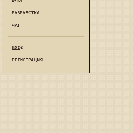
РАЗРАБОТКА
ЧАТ
ВХОД
РЕГИСТРАЦИЯ