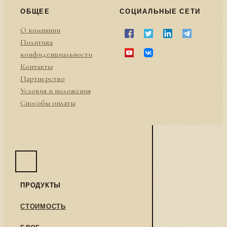
ОБЩЕЕ
СОЦИАЛЬНЫЕ СЕТИ
О компании
Политика
конфиденциальности
Контакты
Партнерство
Условия и положения
Способы оплаты
ПРОДУКТЫ
СТОИМОСТЬ
БЛОГ