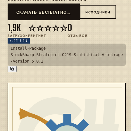
СКАЧАТЬ БЕСПЛАТНО
→
ИСХОДНИКИ
1,9K
☆☆☆☆☆
0
ЗАГРУЗОК
РЕЙТИНГ
ОТЗЫВОВ
NUGET 5.0.2
Install-Package
StockSharp.Strategies.0219_Statistical_Arbitrage
-Version 5.0.2