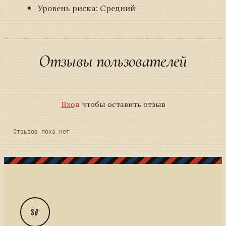
Уровень риска: Средний
Отзывы пользователей
Вход
чтобы оставить отзыв
Отзывов пока нет
S#