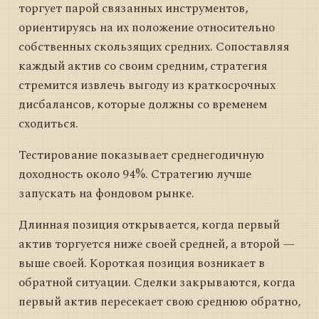
торгует парой связанных инструментов,
ориентируясь на их положение относительно
собственных скользящих средних. Сопоставляя
каждый актив со своим средним, стратегия
стремится извлечь выгоду из краткосрочных
дисбалансов, которые должны со временем
сходиться.
Тестирование показывает среднегодичную
доходность около 94%. Стратегию лучше
запускать на фондовом рынке.
Длинная позиция открывается, когда первый
актив торгуется ниже своей средней, а второй —
выше своей. Короткая позиция возникает в
обратной ситуации. Сделки закрываются, когда
первый актив пересекает свою среднюю обратно,