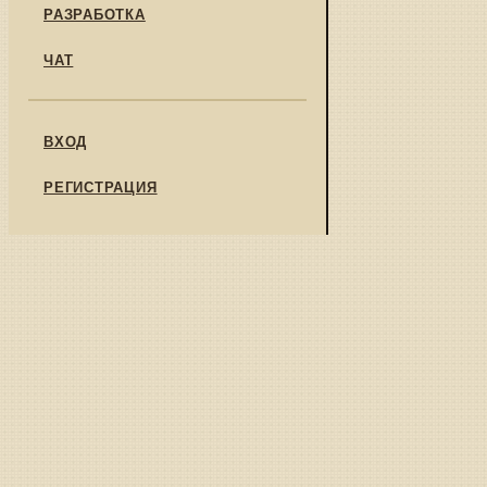
РАЗРАБОТКА
ЧАТ
ВХОД
РЕГИСТРАЦИЯ