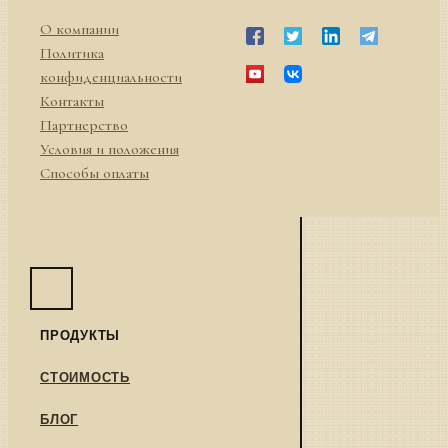
О компании
Политика
конфиденциальности
Контакты
Партнерство
Условия и положения
Способы оплаты
ПРОДУКТЫ
СТОИМОСТЬ
БЛОГ