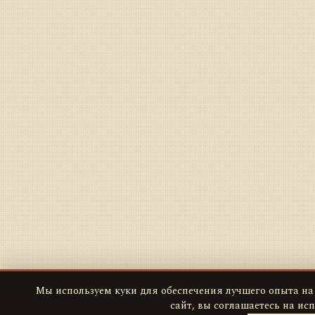
Мы используем куки для обеспечения лучшего опыта на
сайт, вы соглашаетесь на ис