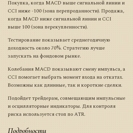
Покупка, когда MACD выше сигнальной линии и
CCI ниже -100 (зона перепроданности). Продажа,
когда MACD ниже сигнальной линии и CCI
выше 100 (зона перекупленности).
Тестирование показывает среднегодичную
доходность около 70%. Стратегию лучше
запускать на фондовом рынке.
Колебания MACD показывают смену импульса, а
CCI помогает выбрать момент входа на откатах.
Возможны как длинные, так и короткие сделки.
Подойдет трейдерам, совмещающим импульсные
и осцилляторные индикаторы. Для контроля
риска используется стоп по ATR.
Подробности