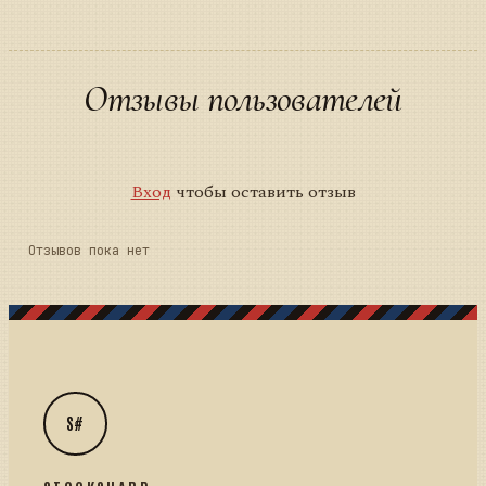
Отзывы пользователей
Вход
чтобы оставить отзыв
Отзывов пока нет
S#