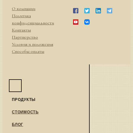
О компании
Политика
конфиденциальности
Контакты
Партнерство
Условия и положения
Способы оплаты
ПРОДУКТЫ
СТОИМОСТЬ
БЛОГ