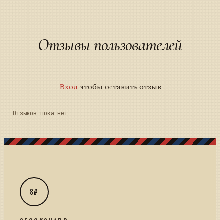
Отзывы пользователей
Вход
чтобы оставить отзыв
Отзывов пока нет
S#