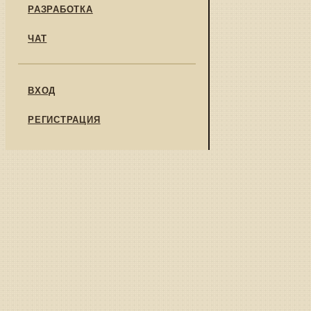
РАЗРАБОТКА
ЧАТ
ВХОД
РЕГИСТРАЦИЯ