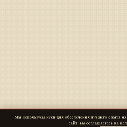
Мы используем куки для обеспечения лучшего опыта на
сайт, вы соглашаетесь на ис