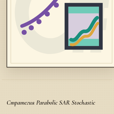
Стратегия Parabolic SAR Stochastic