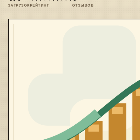
ЗАГРУЗОК
РЕЙТИНГ
ОТЗЫВОВ