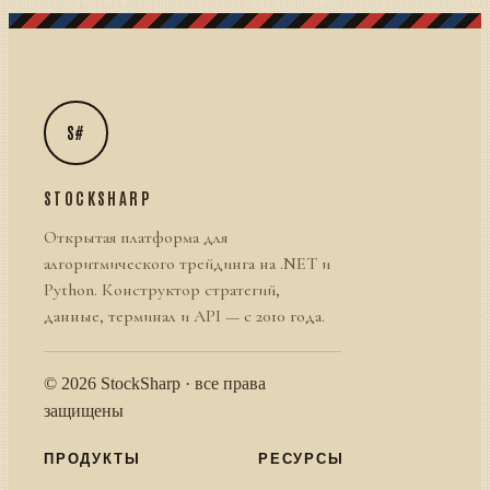
S#
STOCKSHARP
Открытая платформа для
алгоритмического трейдинга на .NET и
Python. Конструктор стратегий,
данные, терминал и API — с 2010 года.
© 2026 StockSharp · все права
защищены
ПРОДУКТЫ
РЕСУРСЫ