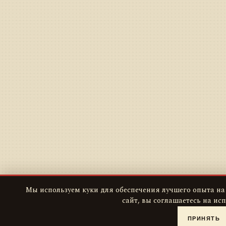
Мы используем куки для обеспечения лучшего опыта на
сайт, вы соглашаетесь на ис
ПРИНЯТЬ