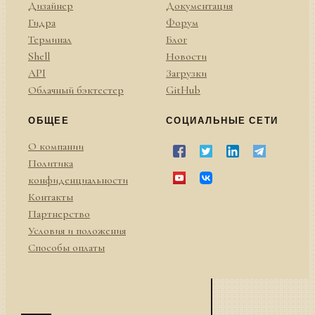
Дизайнер
Документация
Гидра
Форум
Терминал
Блог
Shell
Новости
API
Загрузки
Облачный бэктестер
GitHub
ОБЩЕЕ
СОЦИАЛЬНЫЕ СЕТИ
О компании
Политика
конфиденциальности
Контакты
Партнерство
Условия и положения
Способы оплаты