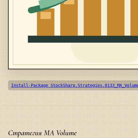
Install-Package StockSharp.Strategies.0133_MA_Volum
Стратегия MA Volume