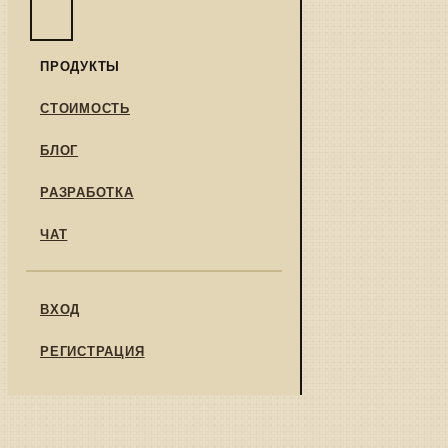
ПРОДУКТЫ
СТОИМОСТЬ
БЛОГ
РАЗРАБОТКА
ЧАТ
ВХОД
РЕГИСТРАЦИЯ