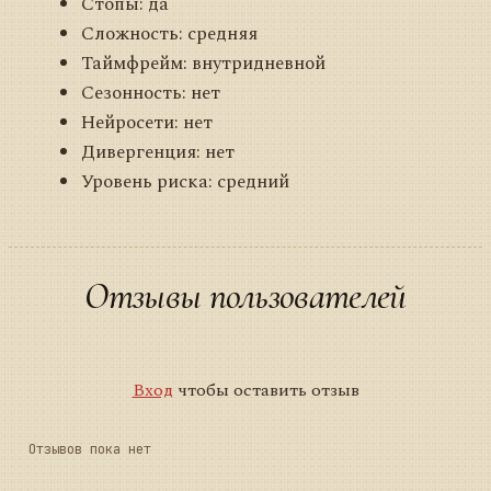
Стопы: да
Сложность: средняя
Таймфрейм: внутридневной
Сезонность: нет
Нейросети: нет
Дивергенция: нет
Уровень риска: средний
Отзывы пользователей
Вход
чтобы оставить отзыв
Отзывов пока нет