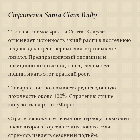
Стратегия Santa Claus Rally
Так называемое «ралли Санта-Клауса»
описывает склонность акций расти в последнюю
неделю декабря и первые два торговых дня
января. Предпраздничный оптимизм и
позиционирование под конец года могут
подпитывать этот краткий рост.
Тестирование показывает среднегодичную
доходность около 100%. Стратегию лучше
запускать на рынке Форекс.
Стратегия покупает в начале периода и выходит
после второго торгового дня нового года,
стремясь извлечь сезонный подъём.