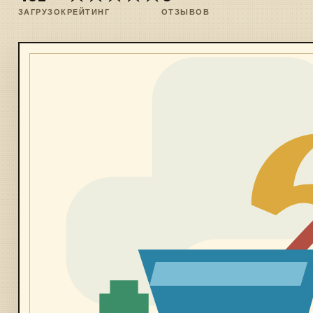
ЗАГРУЗОК
РЕЙТИНГ
ОТЗЫВОВ