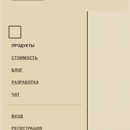
ПРОДУКТЫ
СТОИМОСТЬ
БЛОГ
РАЗРАБОТКА
ЧАТ
ВХОД
РЕГИСТРАЦИЯ