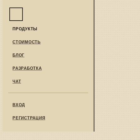
ПРОДУКТЫ
СТОИМОСТЬ
БЛОГ
РАЗРАБОТКА
ЧАТ
ВХОД
РЕГИСТРАЦИЯ