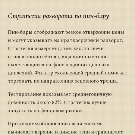
Стратегия разворота по пин-бару
Пин-бары отображают резкое отвержение цены
и могут указывать на краткосрочный разворот.
Стратегия измеряет длину хвоста свечи
относительно её тела, ища длинные тени,
выделяющиеся на фоне недавних ценовых
движений. Фильтр скользящей средней помогает
торговать по направлению основного тренда.
Тестирование показывает среднегодичную
доходность около 82%. Стратегию лучше
запускать на фондовом рынке.
При каждом обновлении свечи система
вычисляет верхние и нижние тени и сравнивает