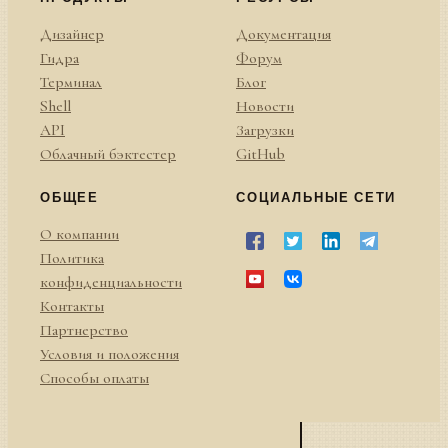
Дизайнер
Документация
Гидра
Форум
Терминал
Блог
Shell
Новости
API
Загрузки
Облачный бэктестер
GitHub
ОБЩЕЕ
СОЦИАЛЬНЫЕ СЕТИ
О компании
Политика
конфиденциальности
Контакты
Партнерство
Условия и положения
Способы оплаты