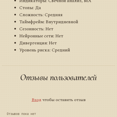
Индикаторы: Свечной анализ, MA
Стопы: Да
Сложность: Средняя
Таймфрейм: Внутридневной
Сезонность: Нет
Нейронные сети: Нет
Дивергенция: Нет
Уровень риска: Средний
Отзывы пользователей
Вход
чтобы оставить отзыв
Отзывов пока нет